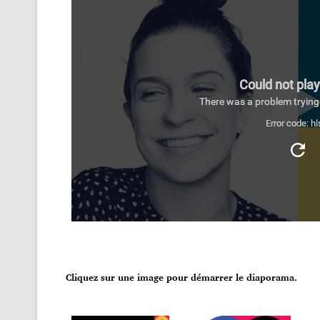
Cliquez sur une image pour démarrer le diaporama.