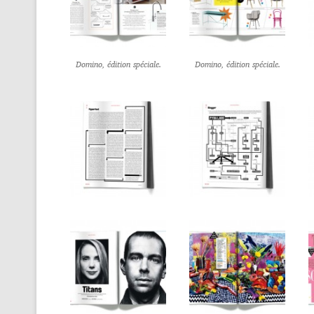
Domino, édition spéciale.
Domino, édition spéciale.