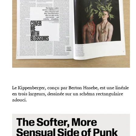
Le Kippenberger, conçu par Berton Hasebe, est une linéale
en trois largeurs, dessinée sur un schéma rectangulaire
adouci.