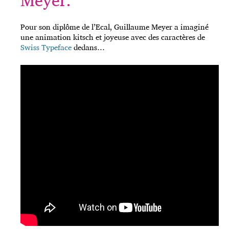
Pour son diplôme de l’Ecal, Guillaume Meyer a imaginé
une animation kitsch et joyeuse avec des caractères de
Swiss Typeface
dedans…