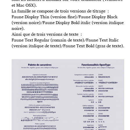
et Mac OSX).
La famille se compose de trois versions de titrage :
Faune Display Thin (version fine)/Faune Display Black
(version noire)/Faune Display Bold italic (version italique
noire).
Ainsi que de trois versions de texte :
Faune Text Regular (romain de texte)/Faune Text Italic
(version italique de texte)/Faune Text Bold (gras de texte).