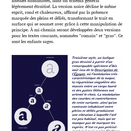
linéales humanistes, dans un schéma général
légèrement étroitisé. La version noire décline le même
esprit, rond et chaleureux, affirmé par la présence
marquée des pleins et déliés, transformant le trait en
surface qui se soumet avec grâce à cette manipulation de
principe. À mi-chemin seront développées deux versions
pour les textes courants, nommées “romain” et ”gras”. Ce
sont les enfants sages.