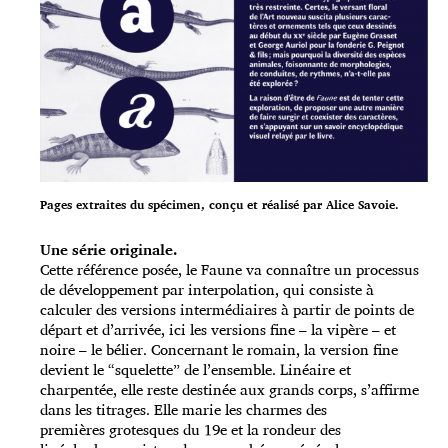
Pages extraites du spécimen, conçu et réalisé par Alice Savoie.
Une série originale.
Cette référence posée, le Faune va connaître un processus
de
développement par interpolation, qui consiste à
calculer des versions intermédiaires à partir de points de
départ et d’arrivée, ici les versions fine – la vipère – et
noire – le bélier. Concernant le romain, la version fine
devient le “squelette” de l’ensemble. Linéaire et
charpentée, elle reste destinée aux grands corps, s’affirme
dans les titrages. Elle marie les charmes des
premières grotesques du 19e et la rondeur des