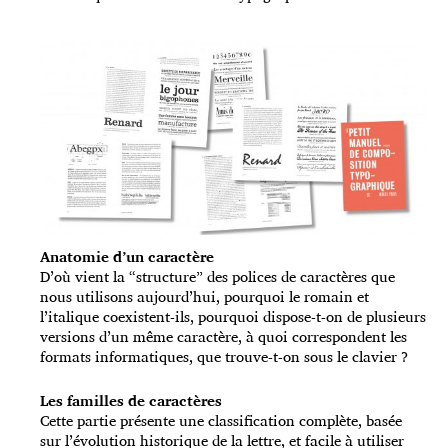
Anatomie d’un caractère
D’où vient la “structure” des polices de caractères que
nous utilisons aujourd’hui, pourquoi le romain et
l’italique coexistent-ils, pourquoi dispose-t-on de plusieurs
versions d’un même caractère, à quoi correspondent les
formats informatiques, que trouve-t-on sous le clavier ?
Les familles de caractères
Cette partie présente une classification complète, basée
sur l’évolution historique de la lettre, et facile à utiliser