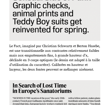
Le Fact, imaginé par Christian Schwartz et Berton Hasebe,
est une transitionnelle aux contrastes relativement faibles
mais aux empattements fins, à grande hauteur d’x,
déclinée en 3 corps optiques (le dessin est adapté à la taille
d’utilisation du caractère).
Calibrées en hauteur et
largeur, les deux fontes peuvent se mélanger aisément.