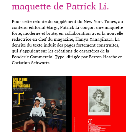
maquette de Patrick Li.
Pour cette refonte du supplément du New York Times, au
contenu éditorial élargi, Patrick Li conçoit une maquette
forte, moderne et brute, en collaboration avec la nouvelle
rédactrice en chef du magazine, Hanya Yanagihara. La
densité du texte induit des pages fortement construites,
qui s’appuient sur les créations de caractères de la
Fonderie Commercial Type, dirigée par Berton Hasebe et
Christian Schwartz.