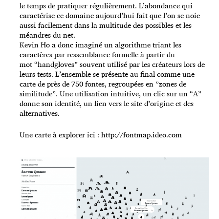
le temps de pratiquer régulièrement. L’abondance qui
caractérise ce domaine aujourd’hui fait que l’on se noie
aussi facilement dans la multitude des possibles et les
méandres du net.
Kevin Ho a donc imaginé un algorithme triant les
caractères par ressemblance formelle à partir du
mot “handgloves” souvent utilisé par les créateurs lors de
leurs tests. L’ensemble se présente au final comme une
carte de près de 750 fontes, regroupées en ”zones de
similitude”. Une utilisation intuitive, un clic sur un “A”
donne son identité, un lien vers le site d’origine et des
alternatives.
Une carte à explorer ici :
http://fontmap.ideo.com