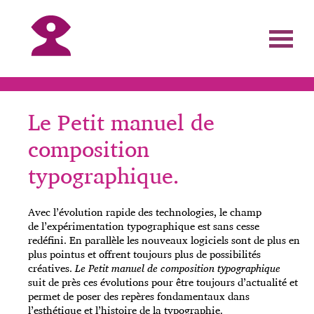
Le Petit manuel de
composition
typographique.
Avec l’évolution rapide des technologies, le champ
de l’expérimentation typographique est sans cesse
redéfini. En parallèle les nouveaux logiciels sont de plus en
plus pointus et offrent toujours plus de possibilités
créatives.
Le Petit manuel de composition typographique
suit de près ces évolutions pour être toujours d’actualité et
permet de poser des repères fondamentaux dans
l’esthétique et l’histoire de la typographie.