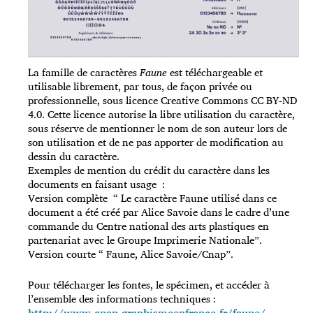
La famille de caractères
Faune
est téléchargeable et
utilisable librement, par tous, de façon privée ou
professionnelle, sous licence Creative Commons CC BY-ND
4.0. Cette licence autorise la libre utilisation du caractère,
sous réserve de mentionner le nom de son auteur lors de
son utilisation et de ne pas apporter de modification au
dessin du caractère.
Exemples de mention du crédit du caractère dans les
documents en faisant usage :
Version complète “ Le caractère Faune utilisé dans ce
document a été créé par Alice Savoie dans le cadre d’une
commande du Centre national des arts plastiques en
partenariat avec le Groupe Imprimerie Nationale”.
Version courte “ Faune, Alice Savoie/Cnap”.
Pour télécharger les fontes, le spécimen, et accéder à
l’ensemble des informations techniques :
http://www.cnap.graphismeenfrance.fr/faune/