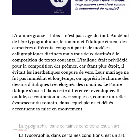
L’italique grasse – l’ibis – n’est pas sage du tout. Au début
de l’ère typographique, le romain et l’italique étaient des
caractères différents, conçus à partir de modèles
calligraphiques distincts mais tous deux destinés à la
composition de textes courants. L’italique était privilégié
pour la composition des poèmes, car étant plus étroit, il
évitait les inesthétiques coupure de vers. Leur mariage ne
fut pas immédiat et longtemps, on apprécia le charme des
dessins d’italiques très éloignés des romains. Le Faune
italique s’inscrit dans cette différence revendiquée. Il
ondule, se contorsionne avec souplesse, comme un reflet
évanescent du romain, dans lequel pleins et déliés
accentuent sa mise en mouvement.