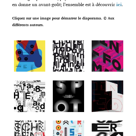
en donne un avant-goût; l’ensemble est à découvrir
ici
.
Cliquez sur une image pour démarrer le diaporama. © Aux
différents auteurs.