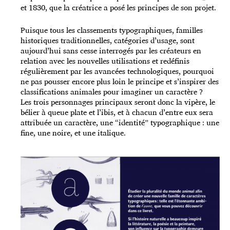
et 1830, que la créatrice a posé les principes de son projet.
Puisque tous les classements typographiques, familles
historiques traditionnelles, catégories d’usage, sont
aujourd’hui sans cesse interrogés par les créateurs en
relation avec les nouvelles utilisations et redéfinis
régulièrement par les avancées technologiques, pourquoi
ne pas pousser encore plus loin le principe et s’inspirer des
classifications animales pour imaginer un caractère ?
Les trois personnages principaux seront donc la vipère, le
bélier à queue plate et l’ibis, et à chacun d’entre eux sera
attribuée un caractère, une “identité” typographique : une
fine, une noire, et une italique.