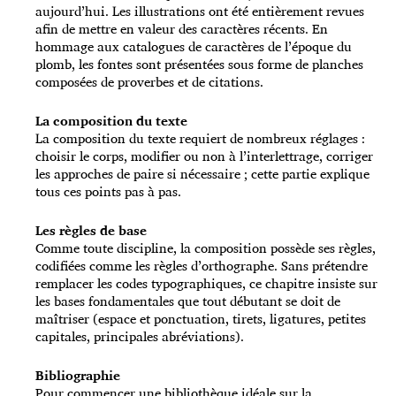
aujourd’hui. Les illustrations ont été entièrement revues
afin de mettre en valeur des caractères récents. En
hommage aux catalogues de caractères de l’époque du
plomb, les fontes sont présentées sous forme de planches
composées de proverbes et de citations.
La composition du texte
La composition du texte requiert de nombreux réglages :
choisir le corps, modifier ou non à l’interlettrage, corriger
les approches de paire si nécessaire ; cette partie explique
tous ces points pas à pas.
Les règles de base
Comme toute discipline, la composition possède ses règles,
codifiées comme les règles d’orthographe. Sans prétendre
remplacer les codes typographiques, ce chapitre insiste sur
les bases fondamentales que tout débutant se doit de
maîtriser (espace et ponctuation, tirets, ligatures, petites
capitales, principales abréviations).
Bibliographie
Pour commencer une bibliothèque idéale sur la