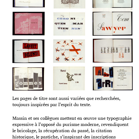
Les pages de titre sont aussi variées que recherchées,
toujours inspirées par l’esprit du texte.
Massin et ses collègues mettent en œuvre une typographie
expressive à l’opposé du purisme moderne, revendiquent
le bricolage, la récupération du passé, la citation
historique, le pastiche, s’inspirant des inscriptions