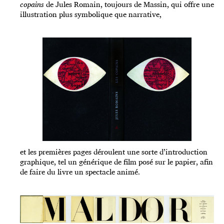
copains
de Jules Romain, toujours de Massin, qui offre une
illustration plus symbolique que narrative,
et les premières pages déroulent une sorte d’introduction
graphique, tel un générique de film posé sur le papier, afin
de faire du livre un spectacle animé.