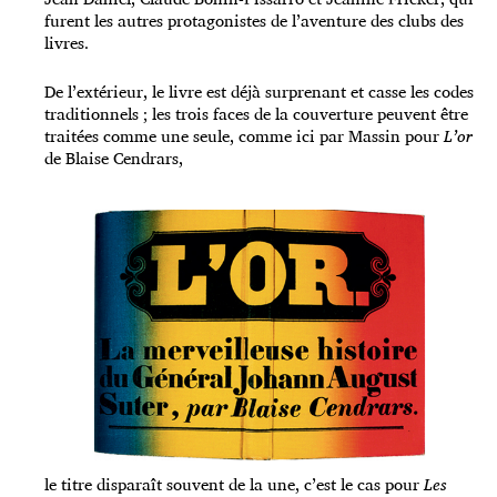
furent les autres protagonistes de l’aventure des clubs des
livres.
De l’extérieur, le livre est déjà surprenant et casse les codes
traditionnels ; les trois faces de la couverture peuvent être
traitées comme une seule, comme ici par Massin pour
L’or
de Blaise Cendrars,
le titre disparaît souvent de la une, c’est le cas pour
Les