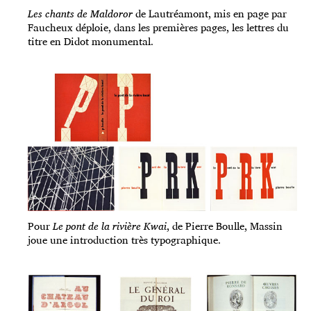
Les chants de Maldoror
de Lautréamont, mis en page par
Faucheux déploie, dans les premières pages, les lettres du
titre en Didot monumental.
Pour
Le pont de la rivière Kwai
, de Pierre Boulle, Massin
joue une introduction très typographique.