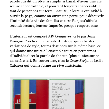
parole qui dit un rêve, si simple, si banal, d’avoir une vie
sécure et confortable, et pourtant toujours inaccessible à
tant de personnes sur terre. Ensuite, le lecteur est invité à
ouvrir la page, comme on ouvre une porte, pour découvrir
l’intimité de la vie des familles et c’est là, que s’offre la
seconde lecture, lenteur imposée, presque respectueuse.
L’intérieur est composé
AW Conqueror
, créé par Jean
François Porchez, une sériale de titrage qui offre des
variations de style, toutes dessinées sur la même base, ce
qui donne une unité à l’ensemble toute en permettant
d’individualiser la parole de chacun (plus d’infos sur ce
caractère
ici
). En couverture, c’est le
Casey Script
de Leslie
Cabarga qui donne forme au rêve américain.