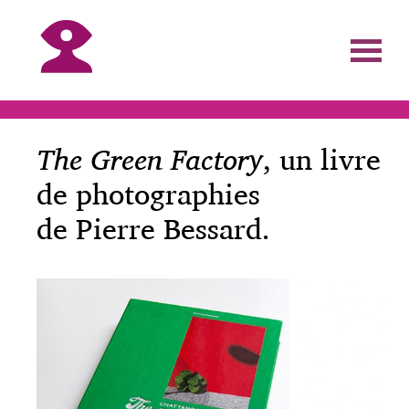
The Green Factory
, un livre
de photographies
de Pierre Bessard.