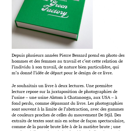
Depuis plusieurs années Pierre Bessard prend en photo des
hommes et des femmes au travail et c’est cette relation de
l’individu à son travail, de nature bien particulière, qui
m’a donné l’idée de départ pour le design de ce livre.
Je souhaitais un livre à deux lectures. Une première
lecture repose sur la juxtaposition de photographies de
l’usine – une usine Alstom à Chatanooga, aux USA – à
fond perdu, comme dépassant du livre. Les photographies
sont souvent à la limite de l’abstraction, avec des gammes
de couleurs proches de celles du mouvement De Stjil. Des
extraits de textes sont mis en scène de façon spectaculaire,
comme de la parole brute liée à de la matière brute ; une