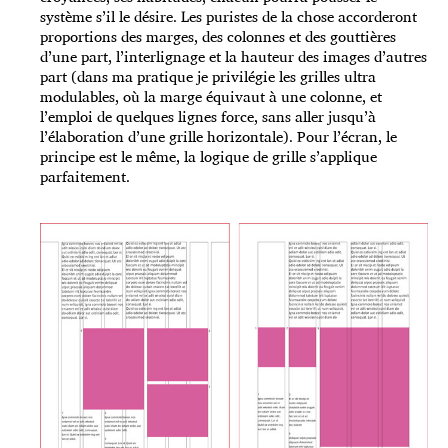
système s’il le désire. Les puristes de la chose accorderont
proportions des marges, des colonnes et des gouttières
d’une part, l’interlignage et la hauteur des images d’autres
part (dans ma pratique je privilégie les grilles ultra
modulables, où la marge équivaut à une colonne, et
l’emploi de quelques lignes force, sans aller jusqu’à
l’élaboration d’une grille horizontale). Pour l’écran, le
principe est le même, la logique de grille s’applique
parfaitement.