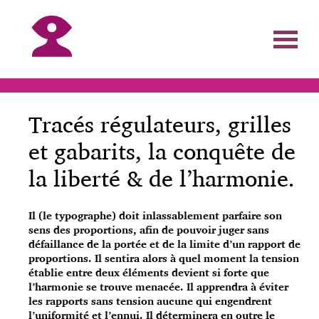
Tracés régulateurs, grilles
et gabarits, la conquête de
la liberté & de l’harmonie.
Il (le typographe) doit inlassablement parfaire son
sens des proportions, afin de pouvoir juger sans
défaillance de la portée et de la limite d’un rapport de
proportions. Il sentira alors à quel moment la tension
établie entre deux éléments devient si forte que
l’harmonie se trouve menacée. Il apprendra à éviter
les rapports sans tension aucune qui engendrent
l’uniformité et l’ennui. Il déterminera en outre le