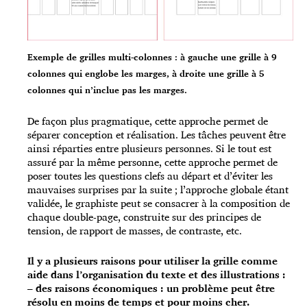
Exemple de grilles multi-colonnes : à gauche une grille à 9
colonnes qui englobe les marges, à droite une grille à 5
colonnes qui n’inclue pas les marges.
De façon plus pragmatique, cette approche permet de
séparer conception et réalisation. Les tâches peuvent être
ainsi réparties entre plusieurs personnes. Si le tout est
assuré par la même personne, cette approche permet de
poser toutes les questions clefs au départ et d’éviter les
mauvaises surprises par la suite ; l’approche globale étant
validée, le graphiste peut se consacrer à la composition de
chaque double-page, construite sur des principes de
tension, de rapport de masses, de contraste, etc.
Il y a plusieurs raisons pour utiliser la grille comme
aide dans l’organisation du texte et des illustrations :
– des raisons économiques : un problème peut être
résolu en moins de temps et pour moins cher.