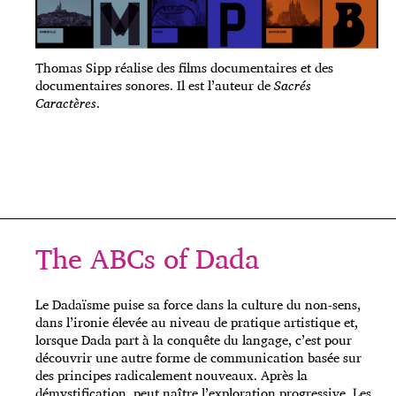
Thomas Sipp réalise des films documentaires et des
documentaires sonores. Il est l’auteur de
Sacrés
Caractères
.
The ABCs of Dada
Le Dadaïsme puise sa force dans la culture du non-sens,
dans l’ironie élevée au niveau de pratique artistique et,
lorsque Dada part à la conquête du langage, c’est pour
découvrir une autre forme de communication basée sur
des principes radicalement nouveaux. Après la
démystification, peut naître l’exploration progressive. Les