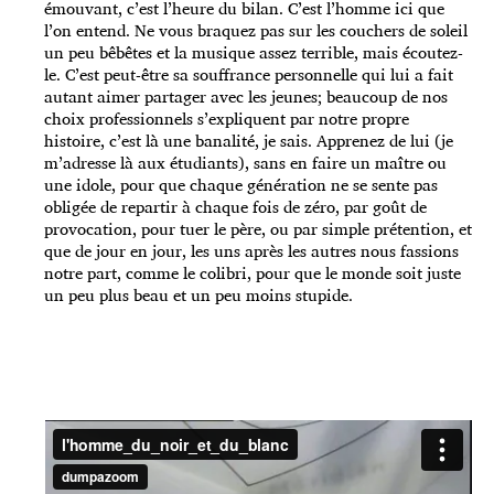
émouvant, c’est l’heure du bilan. C’est l’homme ici que
l’on entend. Ne vous braquez pas sur les couchers de soleil
un peu bêbêtes et la musique assez terrible, mais écoutez-
le. C’est peut-être sa souffrance personnelle qui lui a fait
autant aimer partager avec les jeunes; beaucoup de nos
choix professionnels s’expliquent par notre propre
histoire, c’est là une banalité, je sais. Apprenez de lui (je
m’adresse là aux étudiants), sans en faire un maître ou
une idole, pour que chaque génération ne se sente pas
obligée de repartir à chaque fois de zéro, par goût de
provocation, pour tuer le père, ou par simple prétention, et
que de jour en jour, les uns après les autres nous fassions
notre part, comme le colibri, pour que le monde soit juste
un peu plus beau et un peu moins stupide.