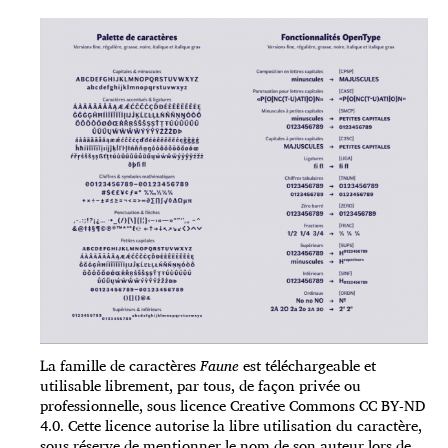
La famille de caractères
Faune
est téléchargeable et
utilisable librement, par tous, de façon privée ou
professionnelle, sous licence Creative Commons CC BY-ND
4.0. Cette licence autorise la libre utilisation du caractère,
sous réserve de mentionner le nom de son auteur lors de