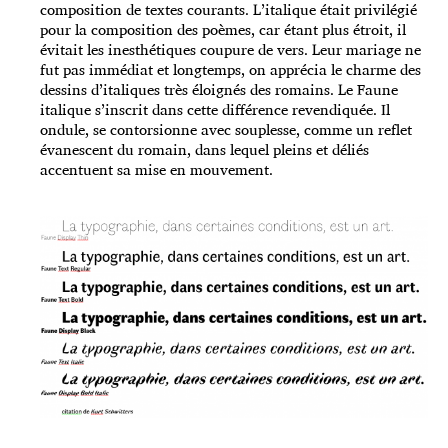
composition de textes courants. L’italique était privilégié
pour la composition des poèmes, car étant plus étroit, il
évitait les inesthétiques coupure de vers. Leur mariage ne
fut pas immédiat et longtemps, on apprécia le charme des
dessins d’italiques très éloignés des romains. Le Faune
italique s’inscrit dans cette différence revendiquée. Il
ondule, se contorsionne avec souplesse, comme un reflet
évanescent du romain, dans lequel pleins et déliés
accentuent sa mise en mouvement.