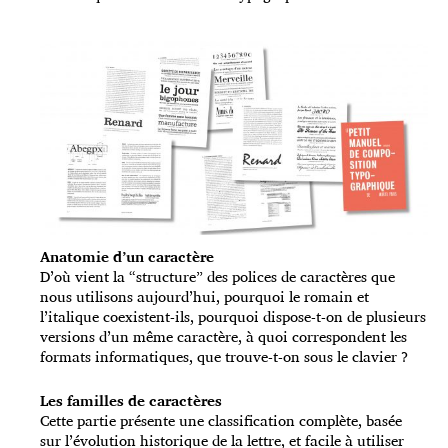
Anatomie d’un caractère
D’où vient la “structure” des polices de caractères que
nous utilisons aujourd’hui, pourquoi le romain et
l’italique coexistent-ils, pourquoi dispose-t-on de plusieurs
versions d’un même caractère, à quoi correspondent les
formats informatiques, que trouve-t-on sous le clavier ?
Les familles de caractères
Cette partie présente une classification complète, basée
sur l’évolution historique de la lettre, et facile à utiliser