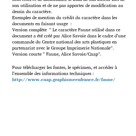
son utilisation et de ne pas apporter de modification au
dessin du caractère.
Exemples de mention du crédit du caractère dans les
documents en faisant usage :
Version complète “ Le caractère Faune utilisé dans ce
document a été créé par Alice Savoie dans le cadre d’une
commande du Centre national des arts plastiques en
partenariat avec le Groupe Imprimerie Nationale”.
Version courte “ Faune, Alice Savoie/Cnap”.
Pour télécharger les fontes, le spécimen, et accéder à
l’ensemble des informations techniques :
http://www.cnap.graphismeenfrance.fr/faune/