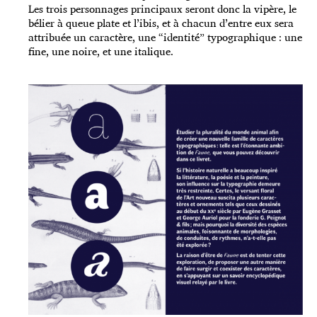
Les trois personnages principaux seront donc la vipère, le
bélier à queue plate et l’ibis, et à chacun d’entre eux sera
attribuée un caractère, une “identité” typographique : une
fine, une noire, et une italique.