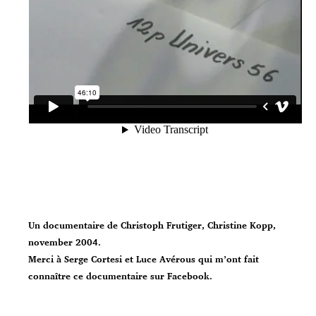
Un documentaire de Christoph Frutiger, Christine Kopp,
november 2004.
Merci à Serge Cortesi et Luce Avérous qui m’ont fait
connaître ce documentaire sur Facebook.