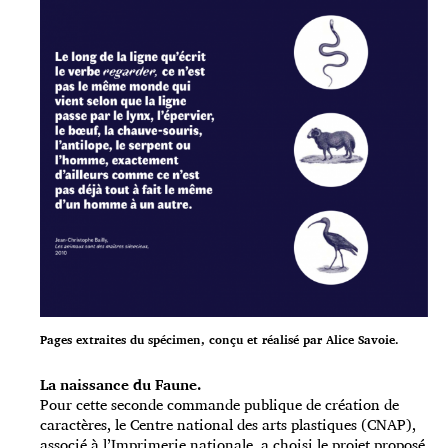
Pages extraites du spécimen, conçu et réalisé par Alice Savoie.
La naissance du Faune.
Pour cette seconde commande publique de création de
caractères, le Centre national des arts plastiques (CNAP),
associé à l’Imprimerie nationale, a choisi le projet proposé