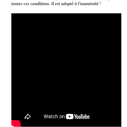
toutes ces conditions. Il est adopté à l’unanimité.
¹