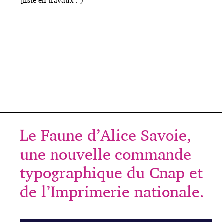
[liste en travaux :-)
Le Faune d’Alice Savoie,
une nouvelle commande
typographique du Cnap et
de l’Imprimerie nationale.