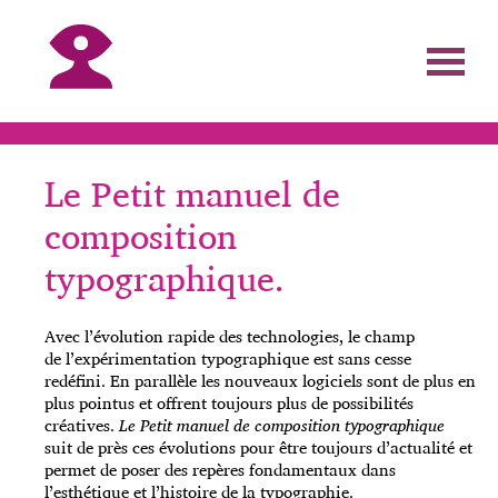
Le Petit manuel de
composition
typographique.
Avec l’évolution rapide des technologies, le champ
de l’expérimentation typographique est sans cesse
redéfini. En parallèle les nouveaux logiciels sont de plus en
plus pointus et offrent toujours plus de possibilités
créatives.
Le Petit manuel de composition typographique
suit de près ces évolutions pour être toujours d’actualité et
permet de poser des repères fondamentaux dans
l’esthétique et l’histoire de la typographie.