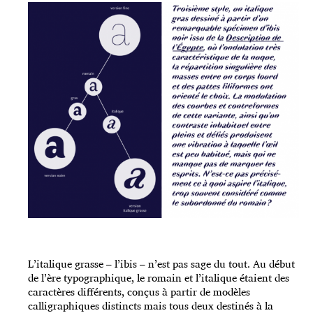
L’italique grasse – l’ibis – n’est pas sage du tout. Au début
de l’ère typographique, le romain et l’italique étaient des
caractères différents, conçus à partir de modèles
calligraphiques distincts mais tous deux destinés à la