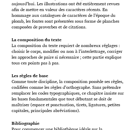
aujourd’hui. Les illustrations ont été entièrement revues
afin de mettre en valeur des caractères récents. En
hommage aux catalogues de caractères de l’époque du
plomb, les fontes sont présentées sous forme de planches
composées de proverbes et de citations.
La composition du texte
La composition du texte requiert de nombreux réglages :
choisir le corps, modifier ou non à l’interlettrage, corriger
les approches de paire si nécessaire ; cette partie explique
tous ces points pas à pas.
Les règles de base
Comme toute discipline, la composition possède ses règles,
codifiées comme les règles d’orthographe. Sans prétendre
remplacer les codes typographiques, ce chapitre insiste sur
les bases fondamentales que tout débutant se doit de
maîtriser (espace et ponctuation, tirets, ligatures, petites
capitales, principales abréviations).
Bibliographie
Pour commencer une bibliothèque idéale sur la