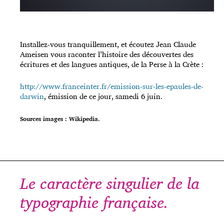
Installez-vous tranquillement, et écoutez Jean Claude
Ameisen vous raconter l’histoire des découvertes des
écritures et des langues antiques, de la Perse à la Crète :
http://www.franceinter.fr/emission-sur-les-epaules-de-
darwin
, émission de ce jour, samedi 6 juin.
Sources images : Wikipedia.
Le caractère singulier de la
typographie française.