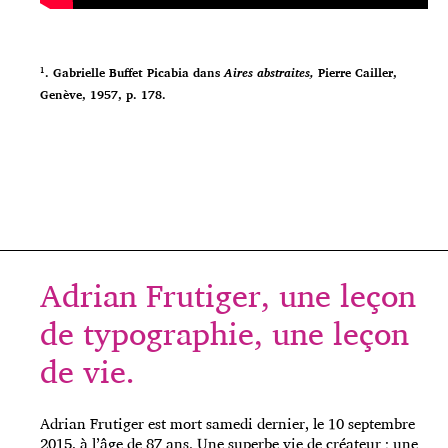
¹. Gabrielle Buffet Picabia dans
Aires abstraites,
Pierre Cailler,
Genève, 1957, p. 178.
Adrian Frutiger, une leçon
de typographie, une leçon
de vie.
Adrian Frutiger est mort samedi dernier, le 10 septembre
2015, à l’âge de 87 ans. Une superbe vie de créateur ; une