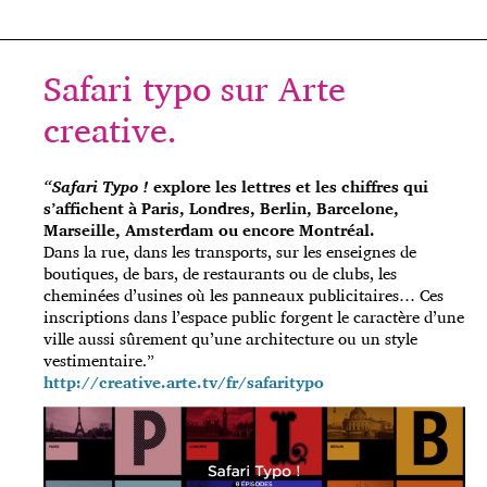
Safari typo sur Arte
creative.
“Safari Typo !
explore les lettres et les chiffres qui
s’affichent à Paris, Londres, Berlin, Barcelone,
Marseille, Amsterdam ou encore Montréal.
Dans la rue, dans les transports, sur les enseignes de
boutiques, de bars, de restaurants ou de clubs, les
cheminées d’usines où les panneaux publicitaires… Ces
inscriptions dans l’espace public forgent le caractère d’une
ville aussi sûrement qu’une architecture ou un style
vestimentaire.”
http://creative.arte.tv/fr/safaritypo