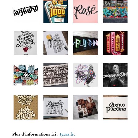
Plus d’informations ici :
tyrsa.fr.