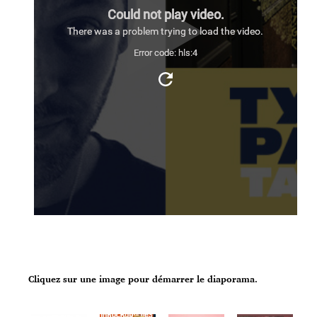
Cliquez sur une image pour démarrer le diaporama.