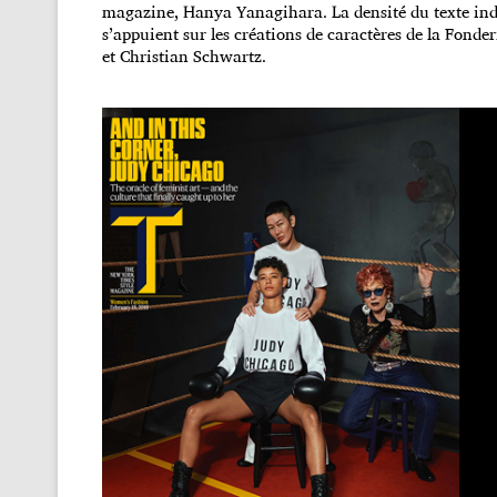
magazine, Hanya Yanagihara. La densité du texte indu
s’appuient sur les créations de caractères de la Fond
et Christian Schwartz.