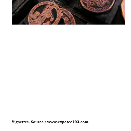
Vignettes. Source : www.expotec103.com.