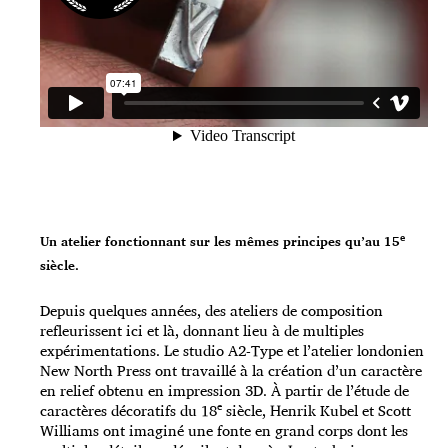
e
Un atelier fonctionnant sur les mêmes principes qu’au 15
siècle.
Depuis quelques années, des ateliers de composition
refleurissent ici et là, donnant lieu à de multiples
expérimentations. Le studio A2-Type et l’atelier londonien
New North Press ont travaillé à la création d’un caractère
en relief obtenu en impression 3D. À partir de l’étude de
e
caractères décoratifs du 18
siècle, Henrik Kubel et Scott
Williams ont imaginé une fonte en grand corps dont les