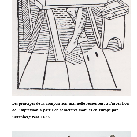
Les principes de la composition manuelle remontent à l’invention
de l’impression à partir de caractères mobiles en Europe par
Gutenberg vers 1450.