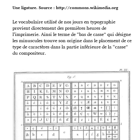
Une ligature. Source : http://commons.wikimedia.org
Le vocabulaire utilisé de nos jours en typographie
provient directement des premières heures de
l’imprimerie. Ainsi le terme de “bas de casse” qui désigne
les minuscules trouve son origine dans le placement de ce
type de caractères dans la partie inférieure de la “casse”
du compositeur.