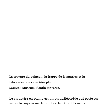
La gravure du poinçon, la frappe de la matrice et la
fabrication du caractère plomb.
Source : Museum Plantin-Moretus.
Le caractère en plomb est un parallélépipède qui porte sur
sa partie supérieure le relief de la lettre à l’envers.