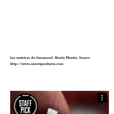
Les matrices du Garamond. Musée Plantin. Source
http://www.unostiposduros.com