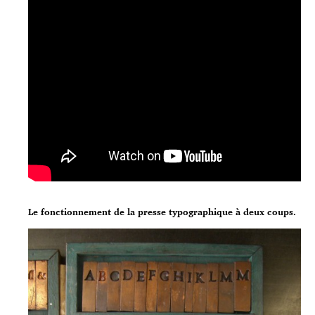
Le fonctionnement de la presse typographique à deux coups.