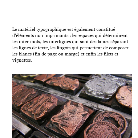
Le matériel typographique est également constitué
d’éléments non imprimants : les espaces qui déterminent
les inter-mots, les interlignes qui sont des lames séparant
les lignes de texte, les lingots qui permettent de composer
les blancs (fin de page ou marge) et enfin les filets et
vignettes.