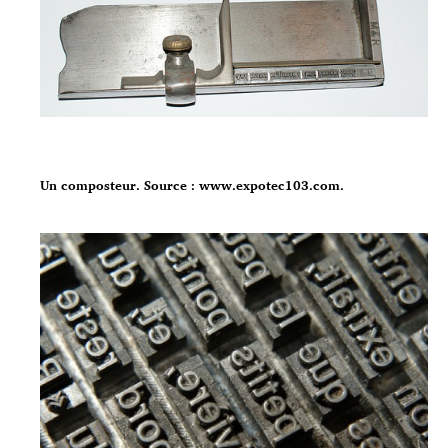
Un composteur. Source : www.expotec103.com.