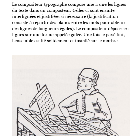
Le compositeur typographe compose une à une les lignes
du texte dans un composteur. Celles-ci sont ensuite
interlignées et justifiées si nécessaire (la justification
consiste à répartir des blancs entre les mots pour obtenir
des lignes de longueurs égales). Le compositeur dépose ses
lignes sur une forme appelée galée. Une fois le pavé fini,
l’ensemble est lié solidement et installé sur le marbre.