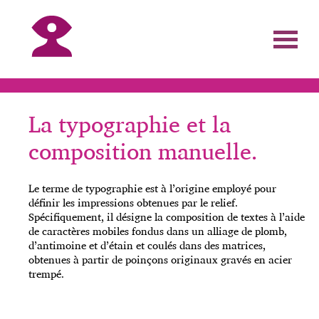
La typographie et la
composition manuelle.
Le terme de typographie est à l’origine employé pour
définir les impressions obtenues par le relief.
Spécifiquement, il désigne la composition de textes à l’aide
de caractères mobiles fondus dans un alliage de plomb,
d’antimoine et d’étain et coulés dans des matrices,
obtenues à partir de poinçons originaux gravés en acier
trempé.