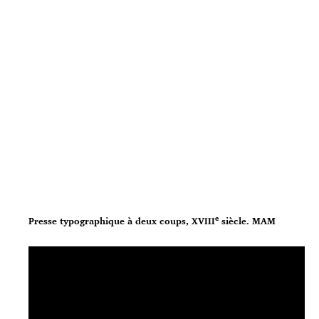
e
Presse typographique à deux coups, XVIII
siècle. MAM