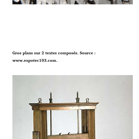
Gros plans sur 2 textes composés. Source :
www.expotec103.com.