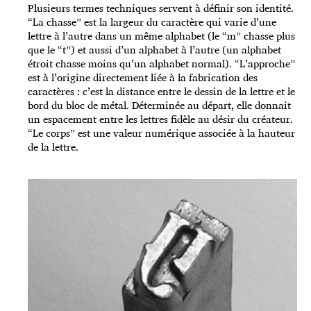
Plusieurs termes techniques servent à définir son identité.
“La chasse” est la largeur du caractère qui varie d’une
lettre à l’autre dans un même alphabet (le “m” chasse plus
que le “t”) et aussi d’un alphabet à l’autre (un alphabet
étroit chasse moins qu’un alphabet normal). “L’approche”
est à l’origine directement liée à la fabrication des
caractères : c’est la distance entre le dessin de la lettre et le
bord du bloc de métal. Déterminée au départ, elle donnait
un espacement entre les lettres fidèle au désir du créateur.
“Le corps” est une valeur numérique associée à la hauteur
de la lettre.