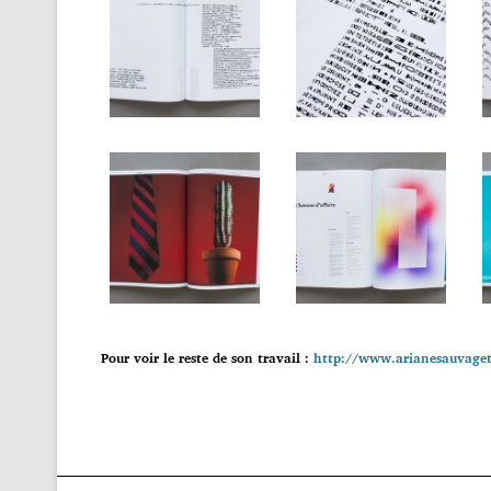
Pour voir le reste de son travail :
http://www.arianesauvage