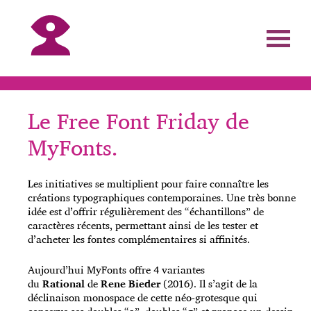
Le Free Font Friday de
MyFonts.
Les initiatives se multiplient pour faire connaître les
créations typographiques contemporaines. Une très bonne
idée est d’offrir régulièrement des “échantillons” de
caractères récents, permettant ainsi de les tester et
d’acheter les fontes complémentaires si affinités.
Aujourd’hui MyFonts offre 4 variantes
du
Rational
de
Rene Bieder
(2016). Il s’agit de la
déclinaison monospace de cette néo-grotesque qui