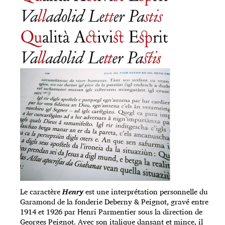
Le caractère
Henry
est une interprétation personnelle du
Garamond de la fonderie Deberny & Peignot, gravé entre
1914 et 1926 par Henri Parmentier sous la direction de
Georges Peignot. Avec son italique dansant et mince, il