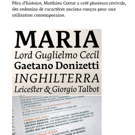
Féru d’histoire, Matthieu Cortat a créé plusieurs revivals,
des redessins de caractères anciens conçus pour une
utilisation contemporaine.