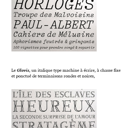
Le
Glovis
, un italique type machine à écrire, à chasse fixe
et ponctué de terminaisons rondes et noires,