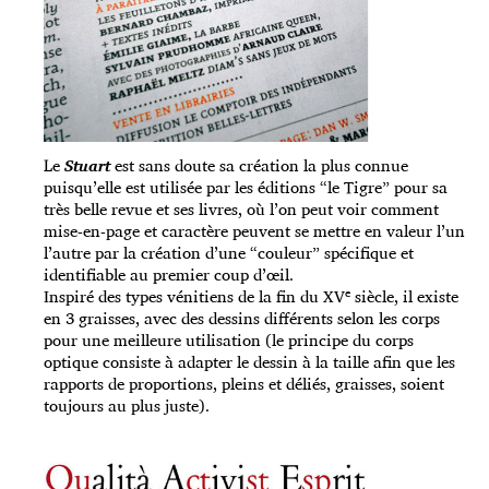
Le
Stuart
est sans doute sa création la plus connue
puisqu’elle est utilisée par les éditions “le Tigre” pour sa
très belle revue et ses livres, où l’on peut voir comment
mise-en-page et caractère peuvent se mettre en valeur l’un
l’autre par la création d’une “couleur” spécifique et
identifiable au premier coup d’œil.
e
Inspiré des types vénitiens de la fin du XV
siècle, il existe
en 3 graisses, avec des dessins différents selon les corps
pour une meilleure utilisation (le principe du corps
optique consiste à adapter le dessin à la taille afin que les
rapports de proportions, pleins et déliés, graisses, soient
toujours au plus juste).