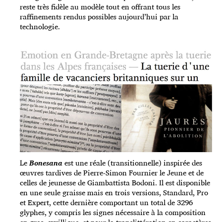
reste très fidèle au modèle tout en offrant tous les
raffinements rendus possibles aujourd’hui par la
technologie.
Le
Bonesana
est une réale (transitionnelle) inspirée des
œuvres tardives de Pierre-Simon Fournier le Jeune et de
celles de jeunesse de Giambattista Bodoni. Il est disponible
en une seule graisse mais en trois versions, Standard, Pro
et Expert, cette dernière comportant un total de 3296
glyphes, y compris les signes nécessaire à la composition