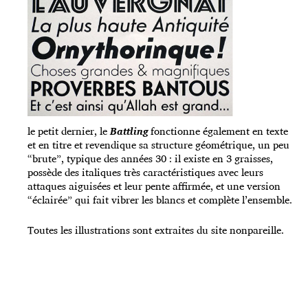
le petit dernier, le
Battling
fonctionne également en texte
et en titre et revendique sa structure géométrique, un peu
“brute”, typique des années 30 : il existe en 3 graisses,
possède des italiques très caractéristiques avec leurs
attaques aiguisées et leur pente affirmée, et une version
“éclairée” qui fait vibrer les blancs et complète l’ensemble.
Toutes les illustrations sont extraites du site nonpareille.