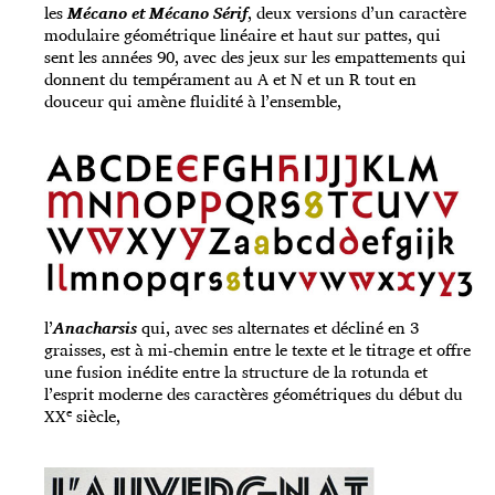
les
Mécano et Mécano Sérif
, deux versions d’un caractère
modulaire géométrique linéaire et haut sur pattes, qui
sent les années 90, avec des jeux sur les empattements qui
donnent du tempérament au A et N et un R tout en
douceur qui amène fluidité à l’ensemble,
l’
Anacharsis
qui, avec ses alternates et décliné en 3
graisses, est à mi-chemin entre le texte et le titrage et offre
une fusion inédite entre la structure de la rotunda et
l’esprit moderne des caractères géométriques du début du
e
XX
siècle,