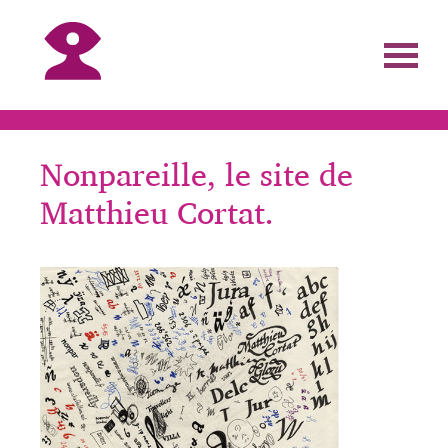
Nonpareille, le site de
Matthieu Cortat.