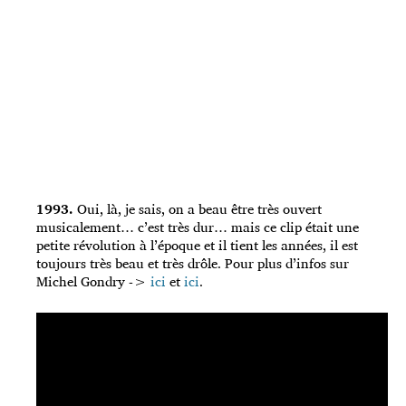
1993.
Oui, là, je sais, on a beau être très ouvert
musicalement… c’est très dur… mais ce clip était une
petite révolution à l’époque et il tient les années, il est
toujours très beau et très drôle. Pour plus d’infos sur
Michel Gondry ->
ici
et
ici
.