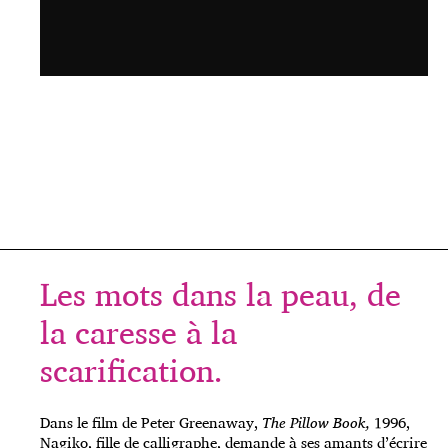
Les mots dans la peau, de
la caresse à la
scarification.
Dans le film de Peter Greenaway,
The Pillow Book,
1996,
Nagiko, fille de calligraphe, demande à ses amants d’écrire