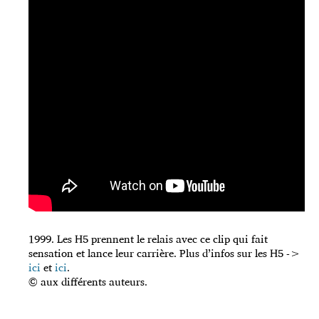
1999. Les H5 prennent le relais avec ce clip qui fait
sensation et lance leur carrière. Plus d’infos sur les H5 ->
ici
et
ici
.
© aux différents auteurs.