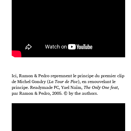
Ici, Ramon & Pedro reprennent le principe du premier clip
de Michel Gondry (
La Tour de Pise
), en renouvelant le
principe. Readymade FC, Yael Naïm,
The Only One feat
,
par Ramon & Pedro, 2005. © by the authors.