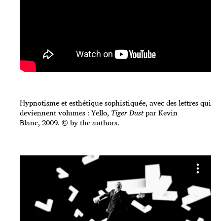
Hypnotisme et esthétique sophistiquée, avec des lettres qui
deviennent volumes : Yello,
Tiger Dust
par Kevin
Blanc, 2009. © by the authors.