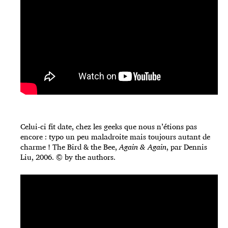
Celui-ci fit date, chez les geeks que nous n’étions pas
encore : typo un peu maladroite mais toujours autant de
charme ! The Bird & the Bee,
Again & Again
, par Dennis
Liu, 2006. © by the authors.