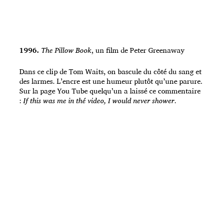
1996.
The Pillow Book
, un film de Peter Greenaway
Dans ce clip de Tom Waits, on bascule du côté du sang et
des larmes. L’encre est une humeur plutôt qu’une parure.
Sur la page You Tube quelqu’un a laissé ce commentaire
:
If this was me in thé video, I would never shower
.