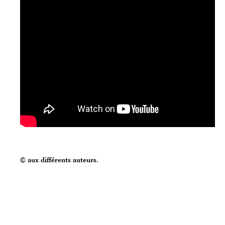
© aux différents auteurs.