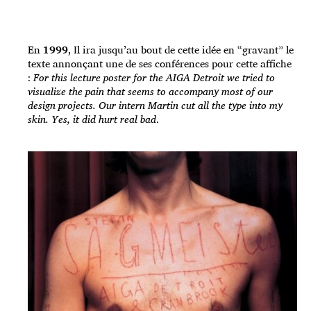
En
1999
, Il ira jusqu’au bout de cette idée en “gravant” le
texte annonçant une de ses conférences pour cette affiche
:
For this lecture poster for the AIGA Detroit we tried to
visualize the pain that seems to accompany most of our
design projects. Our intern Martin cut all the type into my
skin. Yes, it did hurt real bad
.