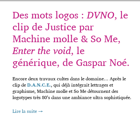
Des mots logos :
DVNO
, le
clip de Justice par
Machine molle & So Me,
Enter the void
, le
générique, de Gaspar Noé.
Encore deux travaux cultes dans le domaine… Après le
clip de
D.A.N.C.E.
, qui déjà intégrait lettrages et
graphisme, Machine molle et So Me détournent des
logotypes très 80’s dans une ambiance ultra sophistiquée.
Lire la suite
→