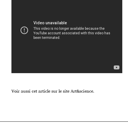
Voir aussi cet article sur le site Art&science.