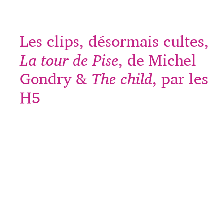
Les clips, désormais cultes,
La tour de Pise
, de Michel
Gondry &
The child
, par les
H5