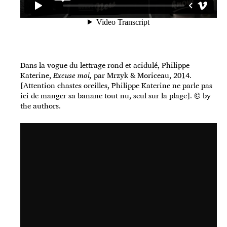
Dans la vogue du lettrage rond et acidulé, Philippe
Katerine,
Excuse moi,
par Mrzyk & Moriceau, 2014.
[Attention chastes oreilles, Philippe Katerine ne parle pas
ici de manger sa banane tout nu, seul sur la plage]. © by
the authors.