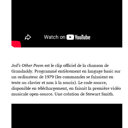
Jed’s Other Poem
est le clip officiel de la chanson de
Grandaddy. Programmé entièrement en langage basic sur
un ordinateur de 1979 (les commandes se faisaient en
texte au clavier et non à la souris). Le code source,
disponible en téléchargement, en faisait la première vidéo
musicale open-source. Une création de Stewart Smith.