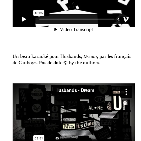
Un beau karaoké pour Husbands,
Dream
, par les français
de Cauboyz. Pas de date © by the authors.