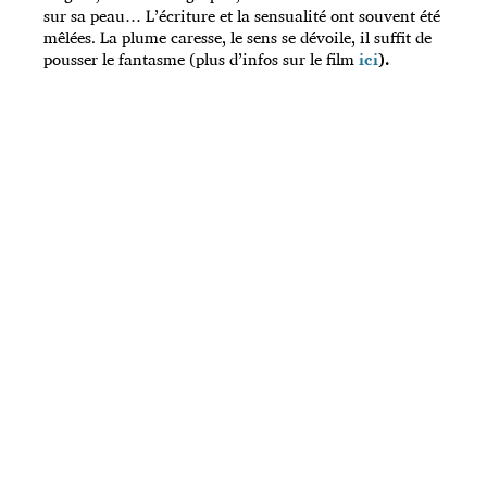
sur sa peau… L’écriture et la sensualité ont souvent été
mêlées. La plume caresse, le sens se dévoile, il suffit de
pousser le fantasme (plus d’infos sur le film
ici
).