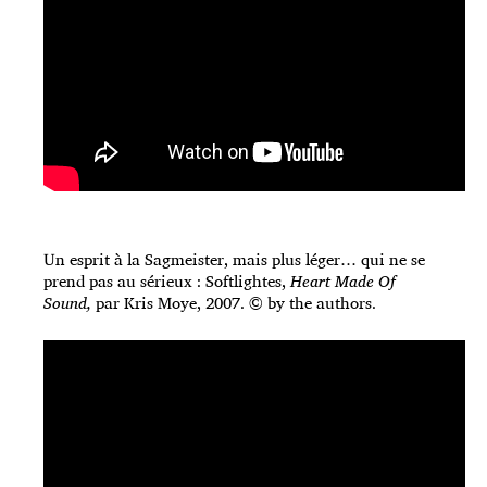
Un esprit à la Sagmeister, mais plus léger… qui ne se
prend pas au sérieux : Softlightes,
Heart Made Of
Sound,
par Kris Moye, 2007. © by the authors.