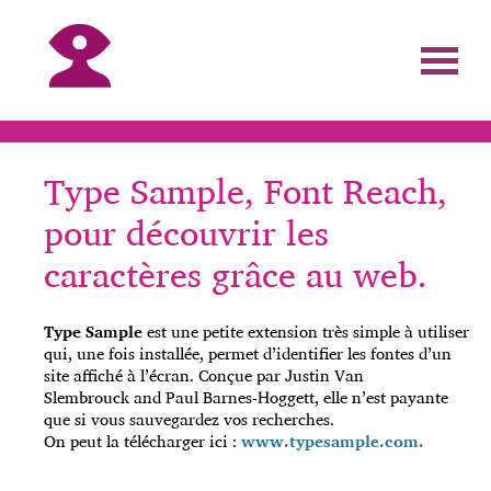
Type Sample, Font Reach,
pour découvrir les
caractères grâce au web.
Type Sample
est une petite extension très simple à utiliser
qui, une fois installée, permet d’identifier les fontes d’un
site affiché à l’écran.
Conçue par Justin Van
Slembrouck and Paul Barnes-Hoggett, elle n’est payante
que si vous sauvegardez vos recherches.
On peut la télécharger ici :
www.typesample.com.