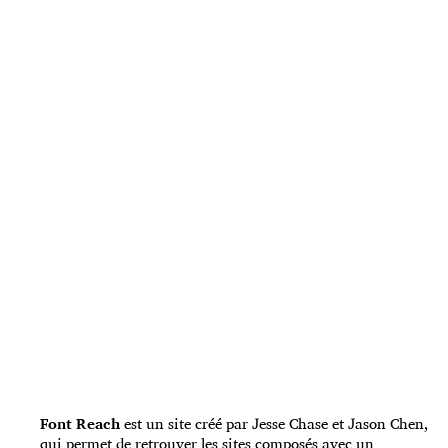
Font Reach
est un site créé par Jesse Chase et Jason Chen,
qui permet de retrouver les sites composés avec un