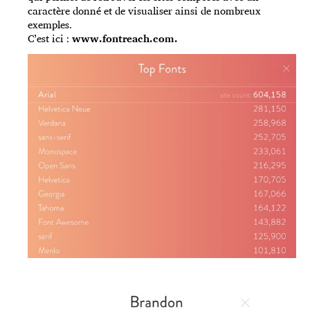
caractère donné et de visualiser ainsi de nombreux
exemples.
C’est ici :
www.fontreach.com
.