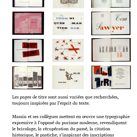
Les pages de titre sont aussi variées que recherchées,
toujours inspirées par l’esprit du texte.
Massin et ses collègues mettent en œuvre une typographie
expressive à l’opposé du purisme moderne, revendiquent
le bricolage, la récupération du passé, la citation
historique, le pastiche, s’inspirant des inscriptions