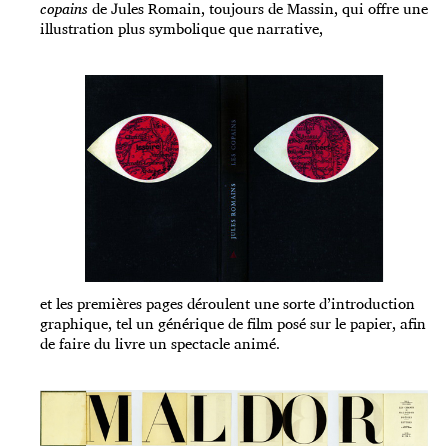
copains
de Jules Romain, toujours de Massin, qui offre une
illustration plus symbolique que narrative,
et les premières pages déroulent une sorte d’introduction
graphique, tel un générique de film posé sur le papier, afin
de faire du livre un spectacle animé.