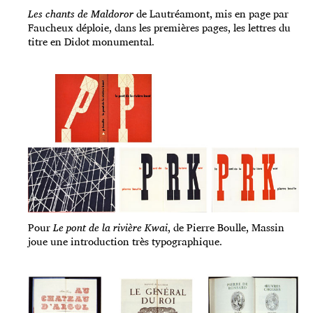
Les chants de Maldoror
de Lautréamont, mis en page par
Faucheux déploie, dans les premières pages, les lettres du
titre en Didot monumental.
Pour
Le pont de la rivière Kwai
, de Pierre Boulle, Massin
joue une introduction très typographique.