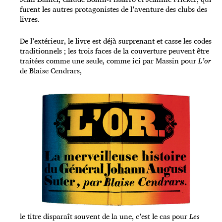
furent les autres protagonistes de l’aventure des clubs des
livres.
De l’extérieur, le livre est déjà surprenant et casse les codes
traditionnels ; les trois faces de la couverture peuvent être
traitées comme une seule, comme ici par Massin pour
L’or
de Blaise Cendrars,
le titre disparaît souvent de la une, c’est le cas pour
Les