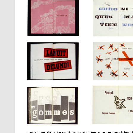
Les pages de titre sont aussi variées que recherchées, t