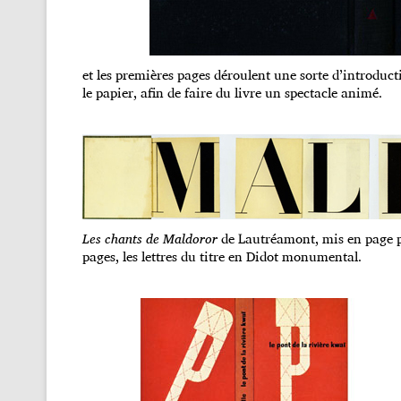
et les premières pages déroulent une sorte d’introduct
le papier, afin de faire du livre un spectacle animé.
Les chants de Maldoror
de Lautréamont, mis en page p
pages, les lettres du titre en Didot monumental.