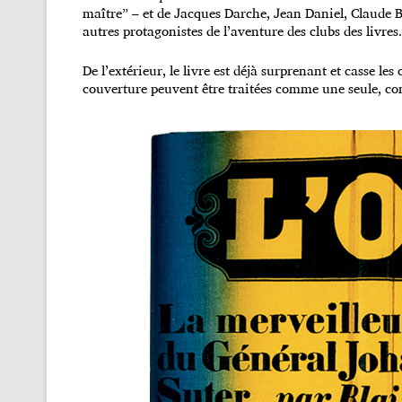
maître” – et de Jacques Darche, Jean Daniel, Claude B
autres protagonistes de l’aventure des clubs des livres.
De l’extérieur, le livre est déjà surprenant et casse les 
couverture peuvent être traitées comme une seule, c