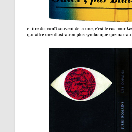
e titre disparaît souvent de la une, c’est le cas pour
Le
qui offre une illustration plus symbolique que narrati