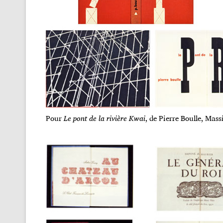
Pour
Le pont de la rivière Kwai
, de Pierre Boulle, Mas