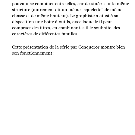
pouvant se combiner entre elles, car dessinées sur la même
structure (autrement dit un même “squelette” de même
chasse et de même hauteur). Le graphiste a ainsi à sa
disposition une boîte à outils, avec laquelle il peut
composer des titres, en combinant, s’il le souhaite, des
caractères de différentes familles.
Cette présentation de la série par Conqueror montre bien
son fonctionnement :