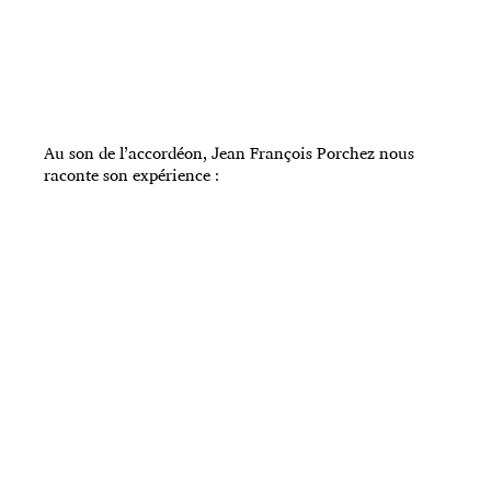
Au son de l’accordéon, Jean François Porchez nous
raconte son expérience :