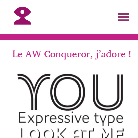
Le AW Conqueror, j’adore !