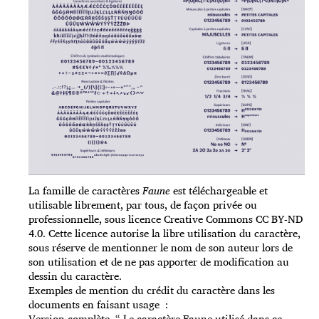
La famille de caractères
Faune
est téléchargeable et
utilisable librement, par tous, de façon privée ou
professionnelle, sous licence Creative Commons CC BY-ND
4.0. Cette licence autorise la libre utilisation du caractère,
sous réserve de mentionner le nom de son auteur lors de
son utilisation et de ne pas apporter de modification au
dessin du caractère.
Exemples de mention du crédit du caractère dans les
documents en faisant usage :
Version complète “ Le caractère Faune utilisé dans ce