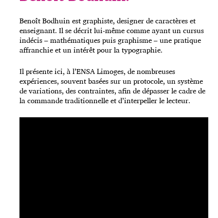
Benoît Bodhuin est graphiste, designer de caractères et
enseignant. Il se décrit lui-même comme ayant u
n cursus
indécis – mathématiques puis graphisme – une pratique
affranchie et un intérêt pour la typographie.
Il présente ici, à l’ENSA Limoges, de nombreuses
expériences, souvent basées sur un protocole, un système
de variations, des contraintes, afin de dépasser le cadre de
la commande traditionnelle et d’interpeller le lecteur.