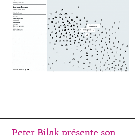
Peter Bilak présente son