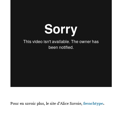
Pour en savoir plus, le site d’Alice Savoie,
frenchtype
.