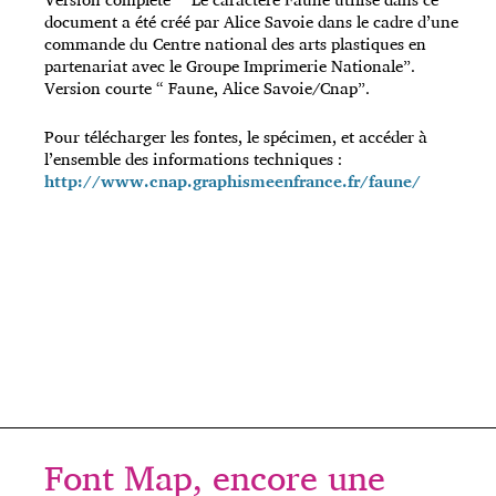
document a été créé par Alice Savoie dans le cadre d’une
commande du Centre national des arts plastiques en
partenariat avec le Groupe Imprimerie Nationale”.
Version courte “ Faune, Alice Savoie/Cnap”.
Pour télécharger les fontes, le spécimen, et accéder à
l’ensemble des informations techniques :
http://www.cnap.graphismeenfrance.fr/faune/
Font Map, encore une