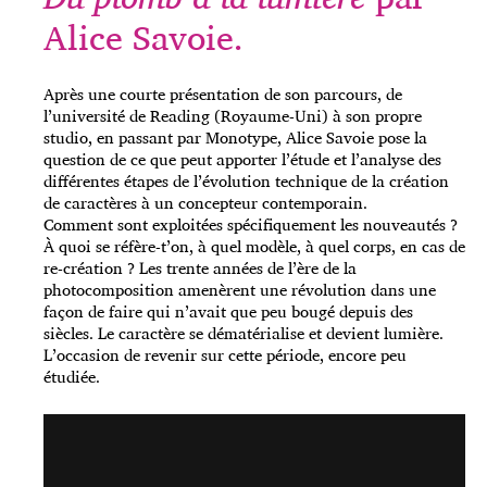
Alice Savoie.
Après une courte présentation de son parcours, de
l’université de Reading (Royaume-Uni) à son propre
studio, en passant par Monotype, Alice Savoie pose la
question de ce que peut apporter l’étude et l’analyse des
différentes étapes de l’évolution technique de la création
de caractères à un concepteur contemporain.
Comment sont exploitées spécifiquement les nouveautés ?
À quoi se réfère-t’on, à quel modèle, à quel corps, en cas de
re-création ? Les trente années de l’ère de la
photocomposition amenèrent une révolution dans une
façon de faire qui n’avait que peu bougé depuis des
siècles. Le caractère se dématérialise et devient lumière.
L’occasion de revenir sur cette période, encore peu
étudiée.