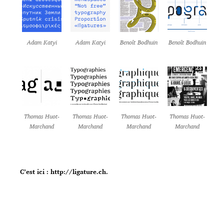
Adam Katyi
Adam Katyi
Benoît Bodhuin
Benoît Bodhuin
Thomas Huot-
Thomas Huot-
Thomas Huot-
Thomas Huot-
Marchand
Marchand
Marchand
Marchand
C’est ici : http://ligature.ch.