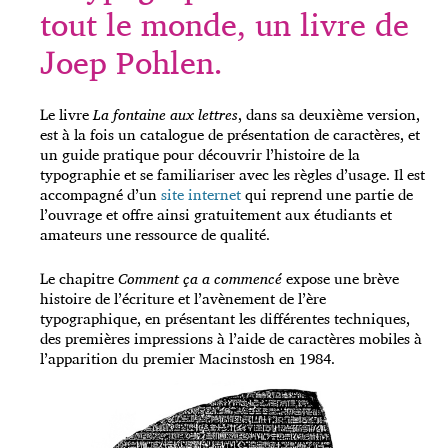
tout le monde, un livre de
Joep Pohlen.
Le livre
La fontaine aux lettres
, dans sa deuxième version,
est à la fois un catalogue de présentation de caractères, et
un guide pratique pour découvrir l’histoire de la
typographie et se familiariser avec les règles d’usage. Il est
accompagné d’un
site internet
qui reprend une partie de
l’ouvrage et offre ainsi gratuitement aux étudiants et
amateurs une ressource de qualité.
Le chapitre
Comment ça a commencé
expose une brève
histoire de l’écriture et l’avènement de l’ère
typographique, en présentant les différentes techniques,
des premières impressions à l’aide de caractères mobiles à
l’apparition du premier Macinstosh en 1984.