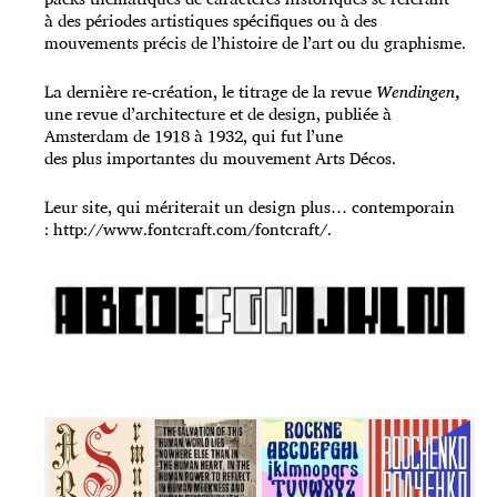
à des périodes artistiques spécifiques ou à des
mouvements précis de l’histoire de l’art ou du graphisme.
La dernière re-création, le titrage de la revue
Wendingen
,
une revue d’architecture et de design, publiée à
Amsterdam de 1918 à 1932, qui fut l’une
des plus importantes du mouvement Arts Décos.
Leur site, qui mériterait un design plus… contemporain
:
http://www.fontcraft.com/fontcraft/
.