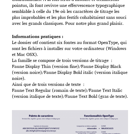
pointus, ils font revivre une effervescence typographique
semblable à celle du 19e où les caractères de titrage les
plus improbables et les plus festifs cohabitaient sans souci
avec les grands classiques. Pour notre plus grand plaisir.
Informations pratiques :
Le dossier otf contient six fontes au format OpenType, qui
sont les fichiers à installer sur votre ordinateur (Windows
et Mac OSX).
La famille se compose de trois versions de titrage :
Faune Display Thin (version fine)/Faune Display Black
(version noire)/Faune Display Bold italic (version italique
noire).
Ainsi que de trois versions de texte :
Faune Text Regular (romain de texte)/Faune Text Italic
(version italique de texte)/Faune Text Bold (gras de texte).