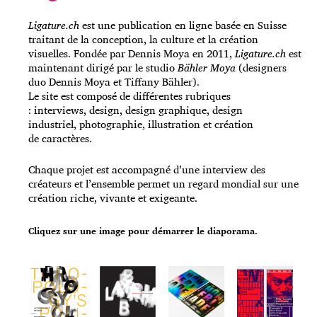
Ligature.ch
est une publication en ligne basée en Suisse
traitant de la conception, la culture et la création
visuelles. Fondée par Dennis Moya en 2011,
Ligature.ch
est
maintenant dirigé par le studio
Bähler Moya
(designers
duo Dennis Moya et Tiffany Bähler).
Le site est composé de différentes rubriques
: interviews, design, design graphique, design
industriel, photographie, illustration et création
de caractères.
Chaque projet est accompagné d’une interview des
créateurs et l’ensemble permet un regard mondial sur une
création riche, vivante et exigeante.
Cliquez sur une image pour démarrer le diaporama.