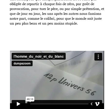
obligée de repartir à chaque fois de zéro, par goût de
provocation, pour tuer le père, ou par simple prétention, et
que de jour en jour, les uns après les autres nous fassions
notre part, comme le colibri, pour que le monde soit juste
un peu plus beau et un peu moins stupide.