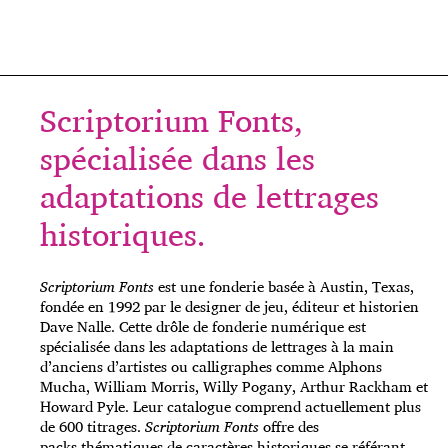
Scriptorium Fonts,
spécialisée dans les
adaptations de lettrages
historiques.
Scriptorium Fonts
est une fonderie basée à Austin, Texas,
fondée en 1992 par le designer de jeu, éditeur et historien
Dave Nalle. Cette drôle de fonderie numérique est
spécialisée dans les adaptations de lettrages à la main
d’anciens d’artistes ou calligraphes comme Alphons
Mucha, William Morris, Willy Pogany, Arthur Rackham et
Howard Pyle. Leur catalogue comprend actuellement plus
de 600 titrages.
Scriptorium Fonts
offre des
packs thématiques de caractères historiques se référant