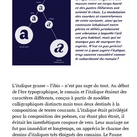
L’italique grasse – l’ibis – n’est pas sage du tout. Au début
de l’ère typographique, le romain et l’italique étaient des
caractères différents, conçus à partir de modèles
calligraphiques distincts mais tous deux destinés à la
composition de textes courants. L’italique était privilégié
pour la composition des poèmes, car étant plus étroit, il
évitait les inesthétiques coupure de vers. Leur mariage ne
fut pas immédiat et longtemps, on apprécia le charme des
dessins d’italiques très éloignés des romains. Le Faune