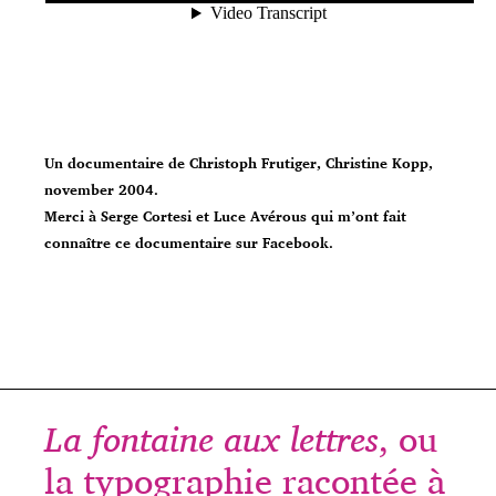
Un documentaire de Christoph Frutiger, Christine Kopp,
november 2004.
Merci à Serge Cortesi et Luce Avérous qui m’ont fait
connaître ce documentaire sur Facebook.
La fontaine aux lettres
, ou
la typographie racontée à