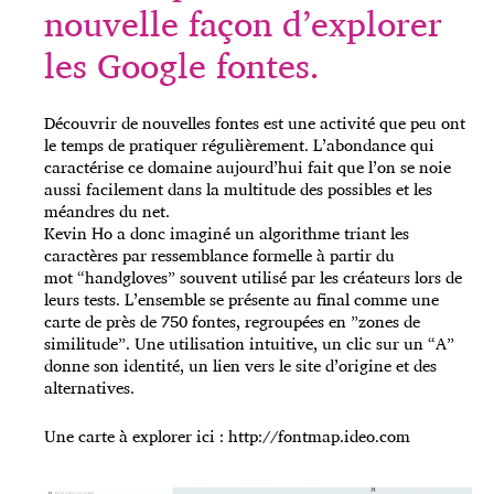
nouvelle façon d’explorer
les Google fontes.
Découvrir de nouvelles fontes est une activité que peu ont
le temps de pratiquer régulièrement. L’abondance qui
caractérise ce domaine aujourd’hui fait que l’on se noie
aussi facilement dans la multitude des possibles et les
méandres du net.
Kevin Ho a donc imaginé un algorithme triant les
caractères par ressemblance formelle à partir du
mot “handgloves” souvent utilisé par les créateurs lors de
leurs tests. L’ensemble se présente au final comme une
carte de près de 750 fontes, regroupées en ”zones de
similitude”. Une utilisation intuitive, un clic sur un “A”
donne son identité, un lien vers le site d’origine et des
alternatives.
Une carte à explorer ici :
http://fontmap.ideo.com