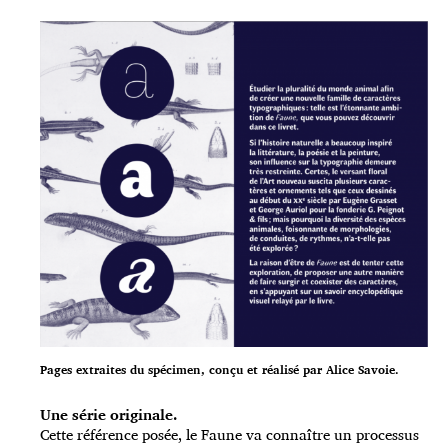
Pages extraites du spécimen, conçu et réalisé par Alice Savoie.
Une série originale.
Cette référence posée, le Faune va connaître un processus