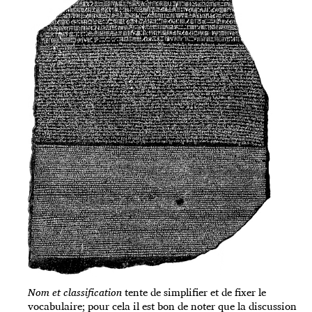
Nom et classification
tente de simplifier et de fixer le
vocabulaire; pour cela il est bon de noter que la discussion