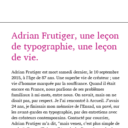
Adrian Frutiger, une leçon
de typographie, une leçon
de vie.
Adrian Frutiger est mort samedi dernier, le 10 septembre
2015, à l’âge de 87 ans. Une superbe vie de créateur ; une
vie d’homme marquée par la souffrance. Quand il était
encore en France, nous parlions de ses problèmes
familiaux à mi-mots, entre nous. On savait, mais on ne
disait pas, par respect. Je l’ai rencontré à Arcueil. J’avais
24 ans, je finissais mon mémoire de l’Ensad, un pavé, sur
les avant-gardes en typographie, par des entretiens avec
des créateurs contemporains. Contacté par courrier,
Adrian Frutiger m’a dit, “mais venez, c’est plus simple de