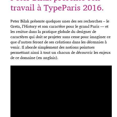
travail à TypeParis 2016.
Peter Bilak présente quelques unes des ses recherches – le
Greta, l’History et son caractère pour le grand Paris — et
les resitue dans la pratique globale du designer de
caractères qui doit se projeter sans cesse pour imaginer ce
que d’autres feront de ses créations dans les décennies à
venir. Il aborde simplement des notions pointues
permettant ainsi à tout un chacun de découvrir les enjeux
de ce domaine (en anglais).