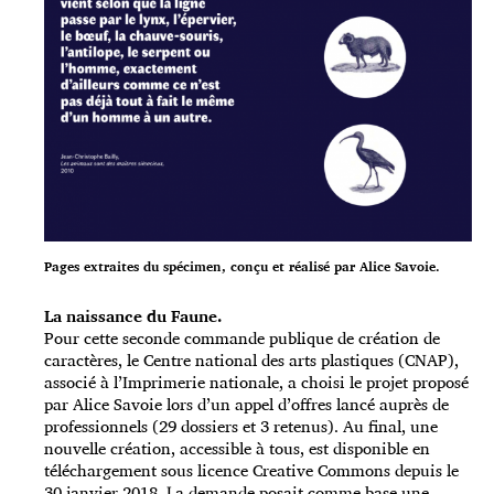
Pages extraites du spécimen, conçu et réalisé par Alice Savoie.
La naissance du Faune.
Pour cette seconde commande publique de création de
caractères, le Centre national des arts plastiques (CNAP),
associé à l’Imprimerie nationale, a choisi le projet proposé
par Alice Savoie lors d’un appel d’offres lancé auprès de
professionnels (29 dossiers et 3 retenus). Au final, une
nouvelle création, accessible à tous, est disponible en
téléchargement sous licence Creative Commons depuis le
30 janvier 2018. La demande posait comme base une