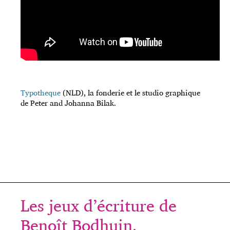
Typotheque
(NLD), la fonderie et le studio graphique
de Peter and Johanna Bilak.
Les jeux d’écriture de
Benoît Bodhuin.