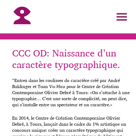
CCC OD: Naissance d’un
caractère typographique.
“Entrez dans les coulisses du caractère créé par André
Baldinger et Toan Vu-Huu pour le Centre de Création
Contemporaine Olivier Debré à Tours: «On s’attache à une
typographie… C’est une sorte de complicité, on peut dire,
qui s’installe entre un spectateur et un caractère.»
En 2014, le Centre de Création Contemporaine Olivier
Debré, à Tours, lançait dans le cadre du 1% artistique un
concours unique: créer un caractère typographique qui