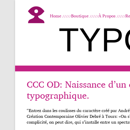
Home
Boutique
À Propos
Re
TYP
CCC OD: Naissance d’un 
typographique.
“Entrez dans les coulisses du caractère créé par Andr
Création Contemporaine Olivier Debré à Tours: «On s
complicité, on peut dire, qui s’installe entre un specta