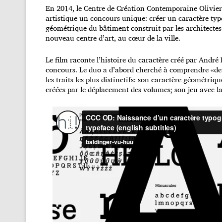
En 2014, le Centre de Création Contemporaine Olivier
artistique un concours unique: créer un caractère typ
géométrique du bâtiment construit par les architectes
nouveau centre d’art, au cœur de la ville.
Le film raconte l’histoire du caractère créé par Andr
concours. Le duo a d’abord cherché à comprendre «de l’
les traits les plus distinctifs: son caractère géométri
créées par le déplacement des volumes; son jeu avec 