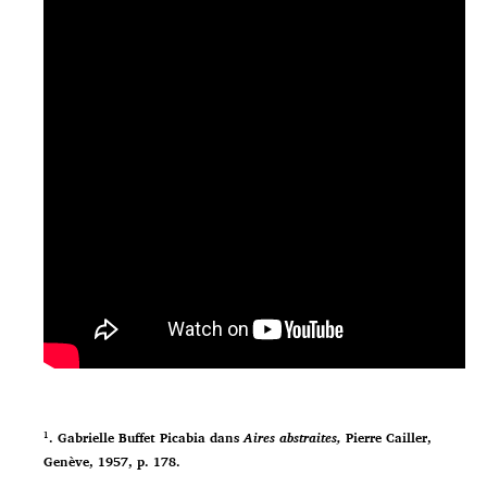
¹. Gabrielle Buffet Picabia dans
Aires abstraites,
Pierre Cailler,
Genève, 1957, p. 178.