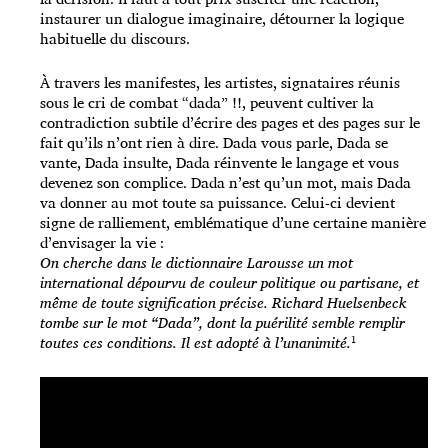
instaurer un dialogue imaginaire, détourner la logique
habituelle du discours.
À travers les manifestes, les artistes, signataires réunis
sous le cri de combat “dada” !!, peuvent cultiver la
contradiction subtile d’écrire des pages et des pages sur le
fait qu’ils n’ont rien à dire. Dada vous parle, Dada se
vante, Dada insulte, Dada réinvente le langage et vous
devenez son complice. Dada n’est qu’un mot, mais Dada
va donner au mot toute sa puissance. Celui-ci devient
signe de ralliement, emblématique d’une certaine manière
d’envisager la vie :
On cherche dans le dictionnaire Larousse un mot
international dépourvu de couleur politique ou partisane, et
même de toute signification précise. Richard Huelsenbeck
tombe sur le mot “Dada”, dont la puérilité semble remplir
toutes ces conditions. Il est adopté à l’unanimité.
¹