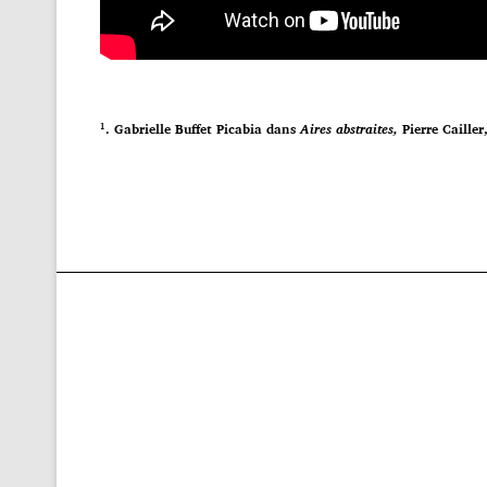
¹. Gabrielle Buffet Picabia dans
Aires abstraites,
Pierre Caille