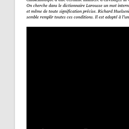
On cherche dans le dictionnaire Larousse un mot intern
et même de toute signification précise. Richard Huelsen
semble remplir toutes ces conditions. Il est adopté à l’u