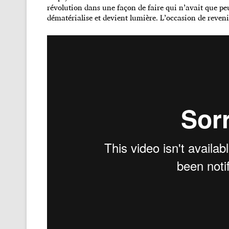
révolution dans une façon de faire qui n’avait que peu
dématérialise et devient lumière. L’occasion de reveni