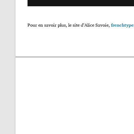
Pour en savoir plus, le site d’Alice Savoie,
frenchtype