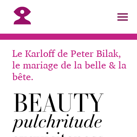
Le Karloff de Peter Bilak,
le mariage de la belle & la
bête.