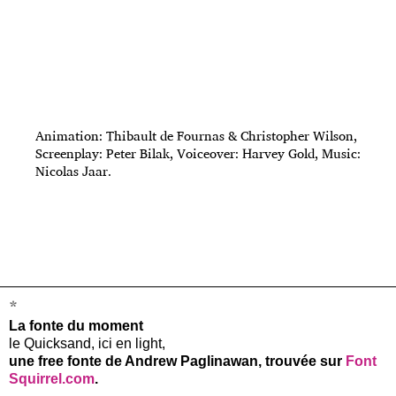
Animation: Thibault de Fournas & Christopher Wilson,
Screenplay: Peter Bilak, Voiceover: Harvey Gold, Music:
Nicolas Jaar.
*
La fonte du moment
le Quicksand, ici en light,
une free fonte de Andrew Paglinawan, trouvée sur
Font
Squirrel.com
.