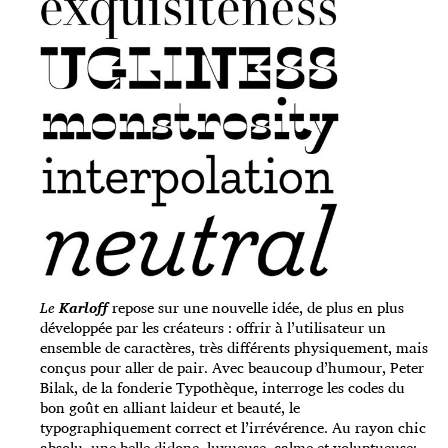
Le
Karloff
repose sur une nouvelle idée, de plus en plus
développée par les créateurs : offrir à l’utilisateur un
ensemble de caractères, très différents physiquement, mais
conçus pour aller de pair. Avec beaucoup d’humour, Peter
Bilak, de la fonderie Typothèque, interroge les codes du
bon goût en alliant laideur et beauté, le
typographiquement correct et l’irrévérence. Au rayon chic
absolu, une belle didone, luxueuse, calme et voluptueuse;