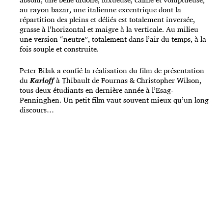
au rayon bazar, une italienne excentrique dont la
répartition des pleins et déliés est totalement inversée,
grasse à l’horizontal et maigre à la verticale. Au milieu
une version “neutre”, totalement dans l’air du temps, à la
fois souple et construite.
Peter Bilak a confié la réalisation du film de présentation
du
Karloff
à Thibault de Fournas & Christopher Wilson,
tous deux étudiants en dernière année à l’Esag-
Penninghen. Un petit film vaut souvent mieux qu’un long
discours…