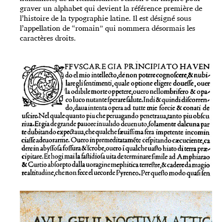
graver un alphabet qui devient la référence première de
l’histoire de la typographie latine. Il est désigné sous
l’appellation de “romain” qui nommera désormais les
caractères droits.