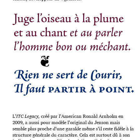
L’
ITC Legacy,
créé par l’American Ronald Arnholm en
2009, a aussi pour modèle l’original du Jenson mais
semble plus proche d’une garalde même s’il reste fidèle à la
structure générale du caractère. Cela est surtout dû à son