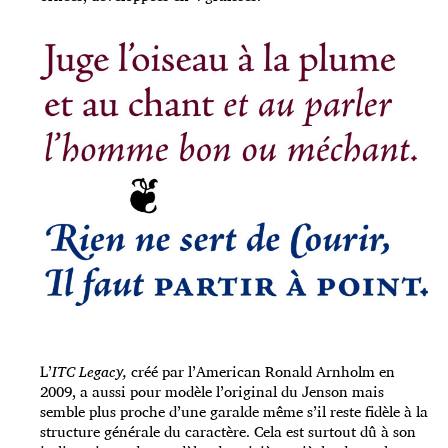
L’
ITC Legacy,
créé par l’American Ronald Arnholm en
2009, a aussi pour modèle l’original du Jenson mais
semble plus proche d’une garalde même s’il reste fidèle à la
structure générale du caractère. Cela est surtout dû à son