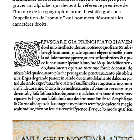
graver un alphabet qui devient la référence première de
l’histoire de la typographie latine. Il est désigné sous
l’appellation de “romain” qui nommera désormais les
caractères droits.