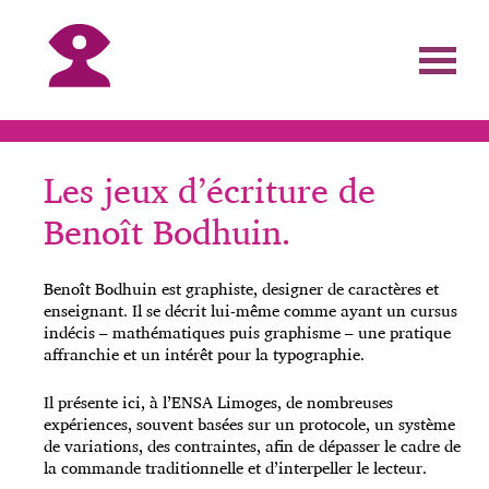
Les jeux d’écriture de
Benoît Bodhuin.
Benoît Bodhuin est graphiste, designer de caractères et
enseignant. Il se décrit lui-même comme ayant u
n cursus
indécis – mathématiques puis graphisme – une pratique
affranchie et un intérêt pour la typographie.
Il présente ici, à l’ENSA Limoges, de nombreuses
expériences, souvent basées sur un protocole, un système
de variations, des contraintes, afin de dépasser le cadre de
la commande traditionnelle et d’interpeller le lecteur.