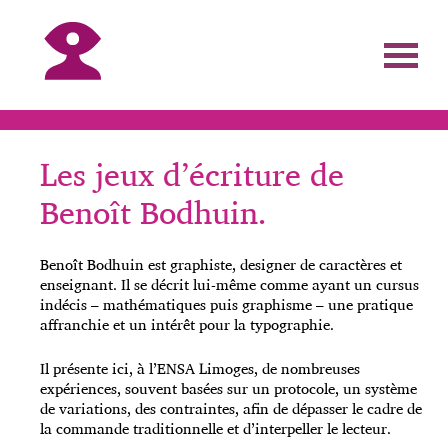
Les jeux d’écriture de
Benoît Bodhuin.
Benoît Bodhuin est graphiste, designer de caractères et
enseignant. Il se décrit lui-même comme ayant u
n cursus
indécis – mathématiques puis graphisme – une pratique
affranchie et un intérêt pour la typographie.
Il présente ici, à l’ENSA Limoges, de nombreuses
expériences, souvent basées sur un protocole, un système
de variations, des contraintes, afin de dépasser le cadre de
la commande traditionnelle et d’interpeller le lecteur.