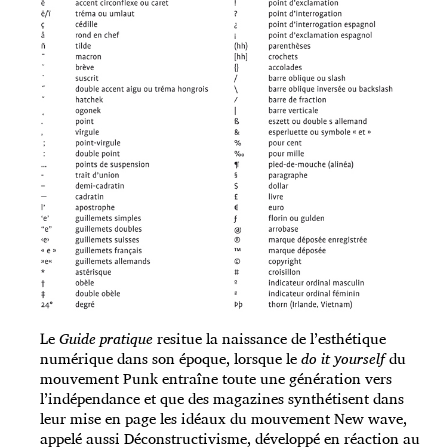
Le
Guide pratique
resitue la naissance de l’esthétique
numérique dans son époque, lorsque le
do it yourself
du
mouvement Punk entraîne toute une génération vers
l’indépendance et que des magazines synthétisent dans
leur mise en page les idéaux du mouvement New wave,
appelé aussi Déconstructivisme, développé en réaction au