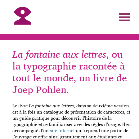
La fontaine aux lettres
, ou
la typographie racontée à
tout le monde, un livre de
Joep Pohlen.
Le livre
La fontaine aux lettres
, dans sa deuxième version,
est à la fois un catalogue de présentation de caractères, et
un guide pratique pour découvrir l’histoire de la
typographie et se familiariser avec les règles d’usage. Il est
accompagné d’un
site internet
qui reprend une partie de
l’ouvrage et offre ainsi gratuitement aux étudiants et