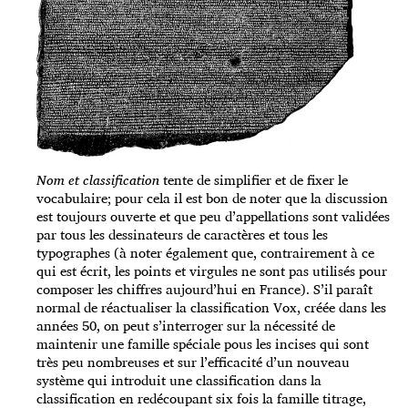
Nom et classification
tente de simplifier et de fixer le
vocabulaire; pour cela il est bon de noter que la discussion
est toujours ouverte et que peu d’appellations sont validées
par tous les dessinateurs de caractères et tous les
typographes (à noter également que, contrairement à ce
qui est écrit, les points et virgules ne sont pas utilisés pour
composer les chiffres aujourd’hui en France). S’il paraît
normal de réactualiser la classification Vox, créée dans les
années 50, on peut s’interroger sur la nécessité de
maintenir une famille spéciale pous les incises qui sont
très peu nombreuses et sur l’efficacité d’un nouveau
système qui introduit une classification dans la
classification en redécoupant six fois la famille titrage,