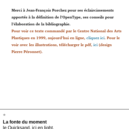
Merci à Jean-François Porchez pour ses éclaircissements
apportés à la définition de l’OpenType, ses conseils pour
l’élaboration de la bibliographie.
Pour voir ce texte commandé par le Centre National des Arts
Plastiques en 1999, aujourd’hui en ligne,
cliquez ici
. Pour le
voir avec les illustrations, télécharger le pdf,
ici
(design
Pierre Péronnet).
*
La fonte du moment
le Quicksand, ici en light,