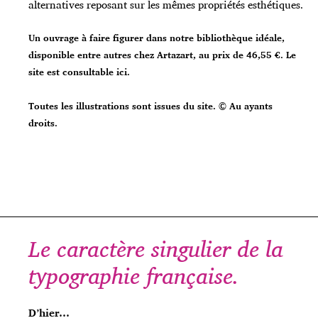
alternatives reposant sur les mêmes propriétés esthétiques.
Un ouvrage à faire figurer dans notre bibliothèque idéale,
disponible entre autres chez
Artazart
, au prix de 46,55 €. Le
site est consultable
ici
.
Toutes les illustrations sont issues du site. © Au ayants
droits.
Le caractère singulier de la
typographie française.
D’hier…