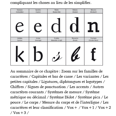
compliquant les choses au lieu de les simplifier.
Au sommaire de ce chapitre : Zoom sur les familles de
caractères / Capitales et bas de casse / Les variantes / Les
petites capitales / Ligatures, diphtongues et logotypes /
Chiffres / Signes de ponctuation / Les accents / Autres
caractères courants / Systèmes de mesure / Système
métrique ou décimal / Système Didot / Système pica / Le
pouce / Le corps / Mesure du corps et de l’interligne / Les
caractères et leur classification / Vox+ / Vox+1 / Vox+2
/ Vox+3 /