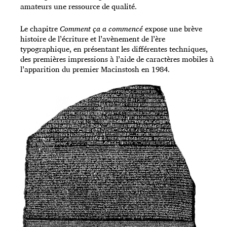
amateurs une ressource de qualité.
Le chapitre
Comment ça a commencé
expose une brève
histoire de l’écriture et l’avènement de l’ère
typographique, en présentant les différentes techniques,
des premières impressions à l’aide de caractères mobiles à
l’apparition du premier Macinstosh en 1984.