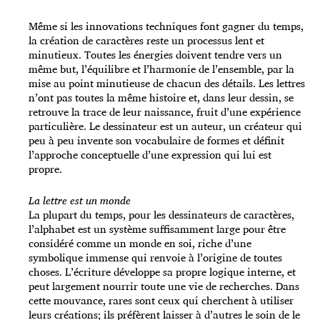
Même si les innovations techniques font gagner du temps,
la création de caractères reste un processus lent et
minutieux. Toutes les énergies doivent tendre vers un
même but, l’équilibre et l’harmonie de l’ensemble, par la
mise au point minutieuse de chacun des détails. Les lettres
n’ont pas toutes la même histoire et, dans leur dessin, se
retrouve la trace de leur naissance, fruit d’une expérience
particulière. Le dessinateur est un auteur, un créateur qui
peu à peu invente son vocabulaire de formes et définit
l’approche conceptuelle d’une expression qui lui est
propre.
La lettre est un monde
La plupart du temps, pour les dessinateurs de caractères,
l’alphabet est un système suffisamment large pour être
considéré comme un monde en soi, riche d’une
symbolique immense qui renvoie à l’origine de toutes
choses. L’écriture développe sa propre logique interne, et
peut largement nourrir toute une vie de recherches. Dans
cette mouvance, rares sont ceux qui cherchent à utiliser
leurs créations; ils préfèrent laisser à d’autres le soin de le