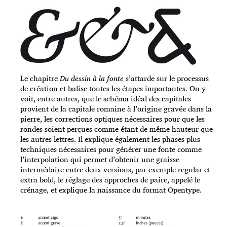
Le chapitre
Du dessin à la fonte
s’attarde sur le processus
de création et balise toutes les étapes importantes. On y
voit, entre autres, que le schéma idéal des capitales
provient de la capitale romaine à l’origine gravée dans la
pierre, les corrections optiques nécessaires pour que les
rondes soient perçues comme étant de même hauteur que
les autres lettres. Il explique également les phases plus
techniques nécessaires pour générer une fonte comme
l’interpolation qui permet d’obtenir une graisse
intermédaire entre deux versions, par exemple regular et
extra bold, le réglage des approches de paire, appelé le
crénage, et explique la naissance du format Opentype.