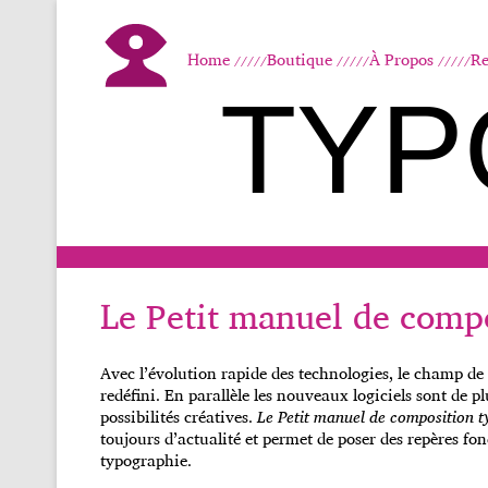
Home
Boutique
À Propos
Re
TYP
Le Petit manuel de comp
Avec l’évolution rapide des technologies, le champ de
redéfini. En parallèle les nouveaux logiciels sont de pl
possibilités créatives.
Le Petit manuel de composition 
toujours d’actualité et permet de poser des repères fon
typographie.