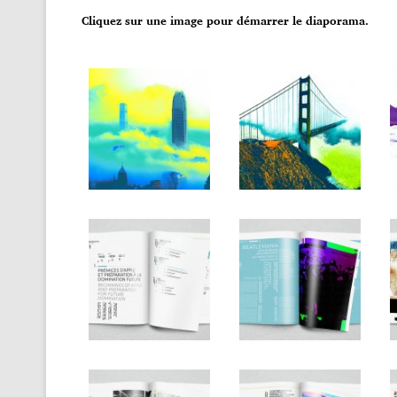
Cliquez sur une image pour démarrer le diaporama.