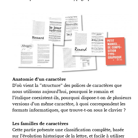
Anatomie d’un caractère
D’où vient la “structure” des polices de caractères que
nous utilisons aujourd’hui, pourquoi le romain et
l’italique coexistent-ils, pourquoi dispose-t-on de plusieurs
versions d’un même caractère, à quoi correspondent les
formats informatiques, que trouve-t-on sous le clavier ?
Les familles de caractères
Cette partie présente une classification complète, basée
sur l’évolution historique de la lettre, et facile à utiliser