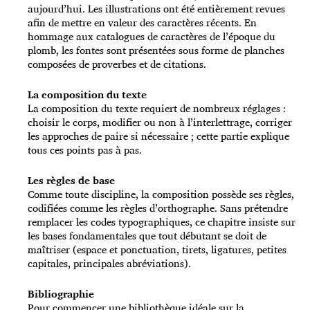
aujourd’hui. Les illustrations ont été entièrement revues
afin de mettre en valeur des caractères récents. En
hommage aux catalogues de caractères de l’époque du
plomb, les fontes sont présentées sous forme de planches
composées de proverbes et de citations.
La composition du texte
La composition du texte requiert de nombreux réglages :
choisir le corps, modifier ou non à l’interlettrage, corriger
les approches de paire si nécessaire ; cette partie explique
tous ces points pas à pas.
Les règles de base
Comme toute discipline, la composition possède ses règles,
codifiées comme les règles d’orthographe. Sans prétendre
remplacer les codes typographiques, ce chapitre insiste sur
les bases fondamentales que tout débutant se doit de
maîtriser (espace et ponctuation, tirets, ligatures, petites
capitales, principales abréviations).
Bibliographie
Pour commencer une bibliothèque idéale sur la