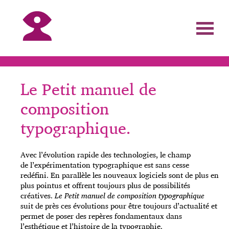
Le Petit manuel de
composition
typographique.
Avec l’évolution rapide des technologies, le champ
de l’expérimentation typographique est sans cesse
redéfini. En parallèle les nouveaux logiciels sont de plus en
plus pointus et offrent toujours plus de possibilités
créatives.
Le Petit manuel de composition typographique
suit de près ces évolutions pour être toujours d’actualité et
permet de poser des repères fondamentaux dans
l’esthétique et l’histoire de la typographie.