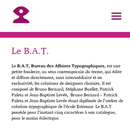
Le B.A.T.
Le
B.A.T, Bureau des Affaires Typographiques
, est une
petite fonderie, au sens contemporain du terme, qui édite
et diffuse directement, sans intermédiaire et en
exclusivité, les créations de designers choisies. Il est
composé de Bruno Bernard, Stéphane Buellet, Patrick
Paleta et Jean-Baptiste Levée, Bruno Bernard – Patrick
Paleta et Jean-Baptiste Levée étant diplômés de l’atelier de
création typographique de l’école Estienne. Le B.A.T
possède pour l’instant cinq caractères à son catalogue,
pour le moins éclectique.