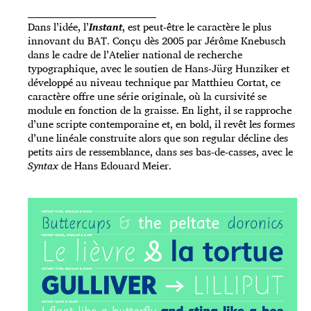
_____________________________________
Dans l’idée, l’
Instant
, est peut-être le caractère le plus
innovant du BAT. Conçu dès 2005 par Jérôme Knebusch
dans le cadre de l’Atelier national de recherche
typographique, avec le soutien de Hans-Jürg Hunziker et
développé au niveau technique par Matthieu Cortat, ce
caractère offre une série originale, où la cursivité se
module en fonction de la graisse. En light, il se rapproche
d’une scripte contemporaine et, en bold, il revêt les formes
d’une linéale construite alors que son regular décline des
petits airs de ressemblance, dans ses bas-de-casses, avec le
Syntax
de Hans Edouard Meier.