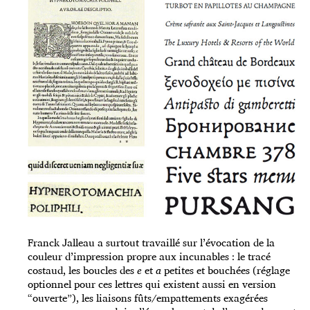
Franck Jalleau a surtout travaillé sur l’évocation de la
couleur d’impression propre aux incunables : le tracé
costaud, les boucles des
e
et
a
petites et bouchées (réglage
optionnel pour ces lettres qui existent aussi en version
“ouverte”), les liaisons fûts/empattements exagérées