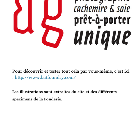
Pour découvrir et tester tout cela par vous-même, c’est ici
:
http://www.batfoundry.com/
Les illustrations sont extraites du site et des différents
specimens de la Fonderie.