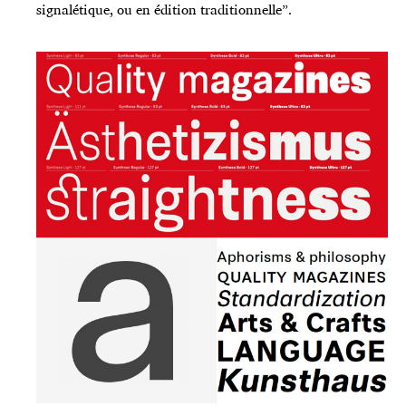
signalétique, ou en édition traditionnelle”.