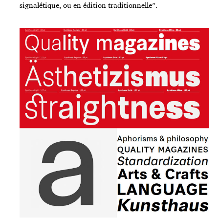
signalétique, ou en édition traditionnelle”.