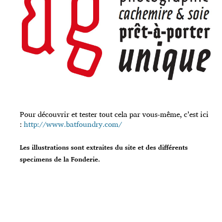
Pour découvrir et tester tout cela par vous-même, c’est ici
:
http://www.batfoundry.com/
Les illustrations sont extraites du site et des différents
specimens de la Fonderie.