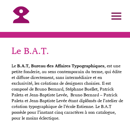
Le B.A.T.
Le
B.A.T, Bureau des Affaires Typographiques
, est une
petite fonderie, au sens contemporain du terme, qui édite
et diffuse directement, sans intermédiaire et en
exclusivité, les créations de designers choisies. Il est
composé de Bruno Bernard, Stéphane Buellet, Patrick
Paleta et Jean-Baptiste Levée, Bruno Bernard – Patrick
Paleta et Jean-Baptiste Levée étant diplômés de l’atelier de
création typographique de l’école Estienne. Le B.A.T
possède pour l’instant cinq caractères à son catalogue,
pour le moins éclectique.