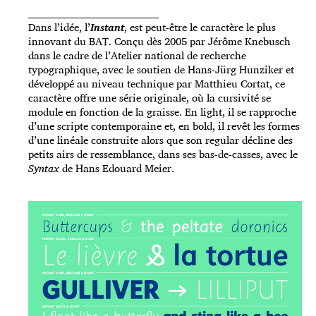
_____________________________________
Dans l’idée, l’
Instant
, est peut-être le caractère le plus
innovant du BAT. Conçu dès 2005 par Jérôme Knebusch
dans le cadre de l’Atelier national de recherche
typographique, avec le soutien de Hans-Jürg Hunziker et
développé au niveau technique par Matthieu Cortat, ce
caractère offre une série originale, où la cursivité se
module en fonction de la graisse. En light, il se rapproche
d’une scripte contemporaine et, en bold, il revêt les formes
d’une linéale construite alors que son regular décline des
petits airs de ressemblance, dans ses bas-de-casses, avec le
Syntax
de Hans Edouard Meier.