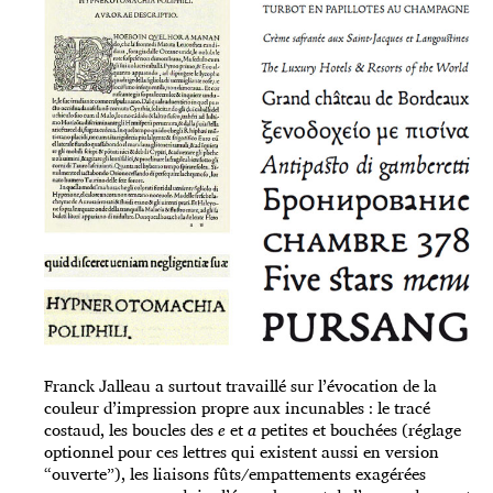
Franck Jalleau a surtout travaillé sur l’évocation de la
couleur d’impression propre aux incunables : le tracé
costaud, les boucles des
e
et
a
petites et bouchées (réglage
optionnel pour ces lettres qui existent aussi en version
“ouverte”), les liaisons fûts/empattements exagérées