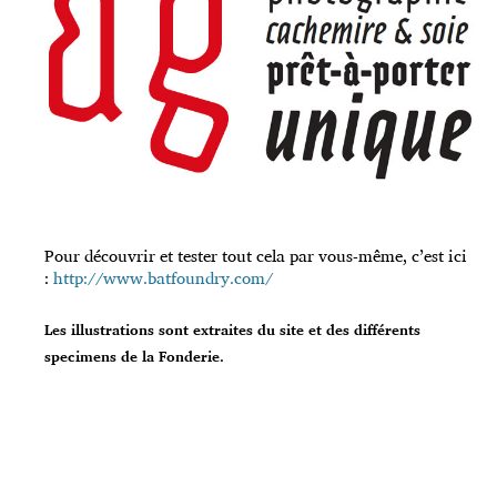
Pour découvrir et tester tout cela par vous-même, c’est ici
:
http://www.batfoundry.com/
Les illustrations sont extraites du site et des différents
specimens de la Fonderie.