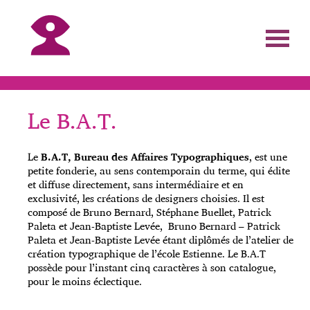
Le B.A.T.
Le
B.A.T, Bureau des Affaires Typographiques
, est une
petite fonderie, au sens contemporain du terme, qui édite
et diffuse directement, sans intermédiaire et en
exclusivité, les créations de designers choisies. Il est
composé de Bruno Bernard, Stéphane Buellet, Patrick
Paleta et Jean-Baptiste Levée, Bruno Bernard – Patrick
Paleta et Jean-Baptiste Levée étant diplômés de l’atelier de
création typographique de l’école Estienne. Le B.A.T
possède pour l’instant cinq caractères à son catalogue,
pour le moins éclectique.