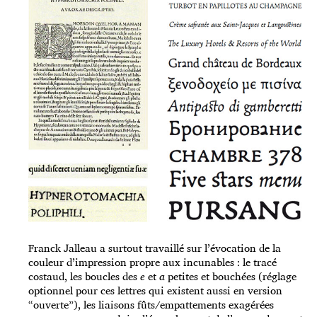
Franck Jalleau a surtout travaillé sur l’évocation de la
couleur d’impression propre aux incunables : le tracé
costaud, les boucles des
e
et
a
petites et bouchées (réglage
optionnel pour ces lettres qui existent aussi en version
“ouverte”), les liaisons fûts/empattements exagérées