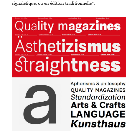
signalétique, ou en édition traditionnelle”.