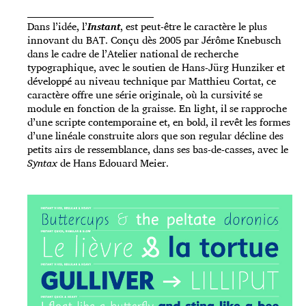
_____________________________________
Dans l’idée, l’
Instant
, est peut-être le caractère le plus
innovant du BAT. Conçu dès 2005 par Jérôme Knebusch
dans le cadre de l’Atelier national de recherche
typographique, avec le soutien de Hans-Jürg Hunziker et
développé au niveau technique par Matthieu Cortat, ce
caractère offre une série originale, où la cursivité se
module en fonction de la graisse. En light, il se rapproche
d’une scripte contemporaine et, en bold, il revêt les formes
d’une linéale construite alors que son regular décline des
petits airs de ressemblance, dans ses bas-de-casses, avec le
Syntax
de Hans Edouard Meier.