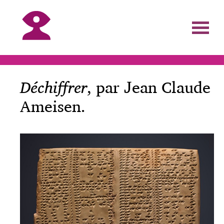
Déchiffrer
, par Jean Claude
Ameisen.