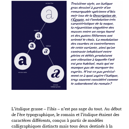
L’italique grasse – l’ibis – n’est pas sage du tout. Au début
de l’ère typographique, le romain et l’italique étaient des
caractères différents, conçus à partir de modèles
calligraphiques distincts mais tous deux destinés à la