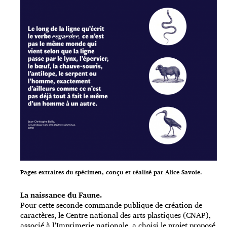
Pages extraites du spécimen, conçu et réalisé par Alice Savoie.
La naissance du Faune.
Pour cette seconde commande publique de création de
caractères, le Centre national des arts plastiques (CNAP),
associé à l’Imprimerie nationale, a choisi le projet proposé