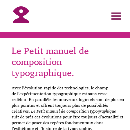
Le Petit manuel de
composition
typographique.
Avec l’évolution rapide des technologies, le champ
de l’expérimentation typographique est sans cesse
redéfini. En parallèle les nouveaux logiciels sont de plus en
plus pointus et offrent toujours plus de possibilités
créatives.
Le Petit manuel de composition typographique
suit de près ces évolutions pour être toujours d’actualité et
permet de poser des repères fondamentaux dans
l’esthétique et l’histoire de la typographie.