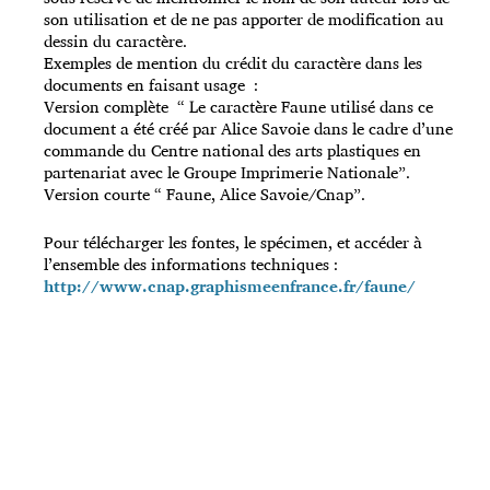
son utilisation et de ne pas apporter de modification au
dessin du caractère.
Exemples de mention du crédit du caractère dans les
documents en faisant usage :
Version complète “ Le caractère Faune utilisé dans ce
document a été créé par Alice Savoie dans le cadre d’une
commande du Centre national des arts plastiques en
partenariat avec le Groupe Imprimerie Nationale”.
Version courte “ Faune, Alice Savoie/Cnap”.
Pour télécharger les fontes, le spécimen, et accéder à
l’ensemble des informations techniques :
http://www.cnap.graphismeenfrance.fr/faune/