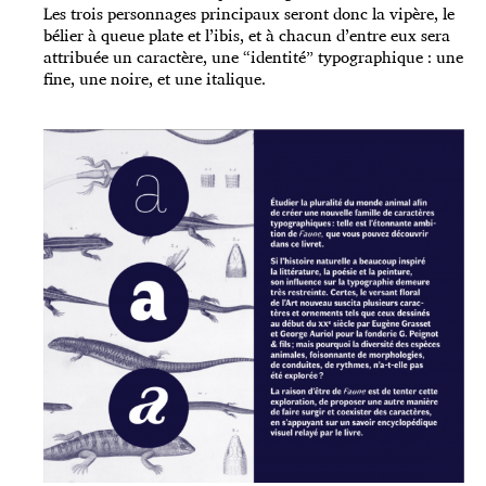
Les trois personnages principaux seront donc la vipère, le
bélier à queue plate et l’ibis, et à chacun d’entre eux sera
attribuée un caractère, une “identité” typographique : une
fine, une noire, et une italique.