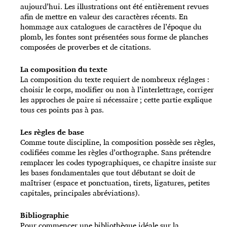
aujourd’hui. Les illustrations ont été entièrement revues
afin de mettre en valeur des caractères récents. En
hommage aux catalogues de caractères de l’époque du
plomb, les fontes sont présentées sous forme de planches
composées de proverbes et de citations.
La composition du texte
La composition du texte requiert de nombreux réglages :
choisir le corps, modifier ou non à l’interlettrage, corriger
les approches de paire si nécessaire ; cette partie explique
tous ces points pas à pas.
Les règles de base
Comme toute discipline, la composition possède ses règles,
codifiées comme les règles d’orthographe. Sans prétendre
remplacer les codes typographiques, ce chapitre insiste sur
les bases fondamentales que tout débutant se doit de
maîtriser (espace et ponctuation, tirets, ligatures, petites
capitales, principales abréviations).
Bibliographie
Pour commencer une bibliothèque idéale sur la