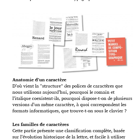
Anatomie d’un caractère
D’où vient la “structure” des polices de caractères que
nous utilisons aujourd’hui, pourquoi le romain et
l’italique coexistent-ils, pourquoi dispose-t-on de plusieurs
versions d’un même caractère, à quoi correspondent les
formats informatiques, que trouve-t-on sous le clavier ?
Les familles de caractères
Cette partie présente une classification complète, basée
sur l’évolution historique de la lettre, et facile à utiliser