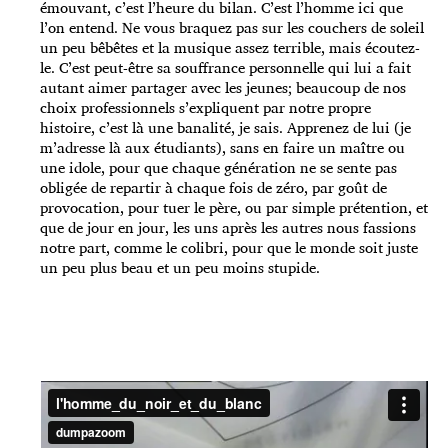
émouvant, c’est l’heure du bilan. C’est l’homme ici que
l’on entend. Ne vous braquez pas sur les couchers de soleil
un peu bêbêtes et la musique assez terrible, mais écoutez-
le. C’est peut-être sa souffrance personnelle qui lui a fait
autant aimer partager avec les jeunes; beaucoup de nos
choix professionnels s’expliquent par notre propre
histoire, c’est là une banalité, je sais. Apprenez de lui (je
m’adresse là aux étudiants), sans en faire un maître ou
une idole, pour que chaque génération ne se sente pas
obligée de repartir à chaque fois de zéro, par goût de
provocation, pour tuer le père, ou par simple prétention, et
que de jour en jour, les uns après les autres nous fassions
notre part, comme le colibri, pour que le monde soit juste
un peu plus beau et un peu moins stupide.