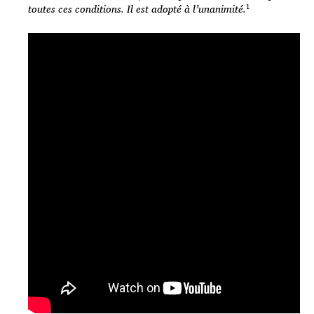
toutes ces conditions. Il est adopté à l’unanimité.
¹