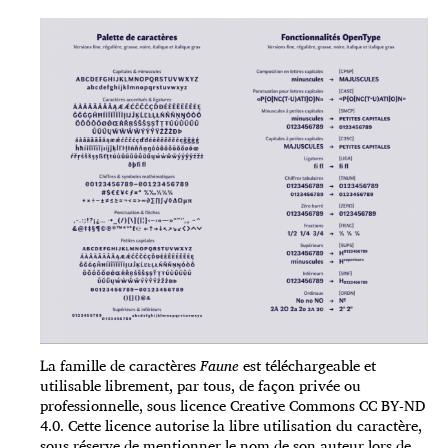
La famille de caractères
Faune
est téléchargeable et
utilisable librement, par tous, de façon privée ou
professionnelle, sous licence Creative Commons CC BY-ND
4.0. Cette licence autorise la libre utilisation du caractère,
sous réserve de mentionner le nom de son auteur lors de