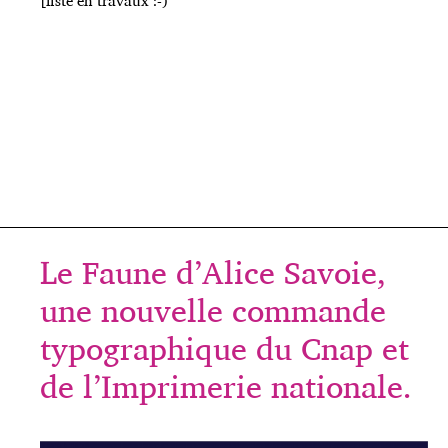
[liste en travaux :-)
Le Faune d’Alice Savoie,
une nouvelle commande
typographique du Cnap et
de l’Imprimerie nationale.