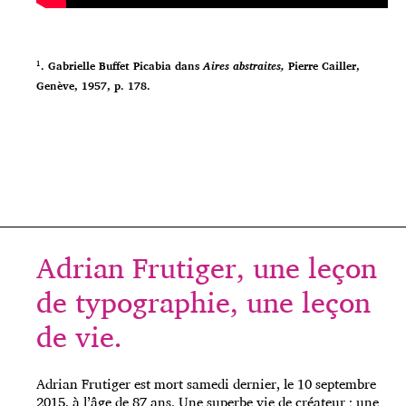
¹. Gabrielle Buffet Picabia dans
Aires abstraites,
Pierre Cailler,
Genève, 1957, p. 178.
Adrian Frutiger, une leçon
de typographie, une leçon
de vie.
Adrian Frutiger est mort samedi dernier, le 10 septembre
2015, à l’âge de 87 ans. Une superbe vie de créateur ; une