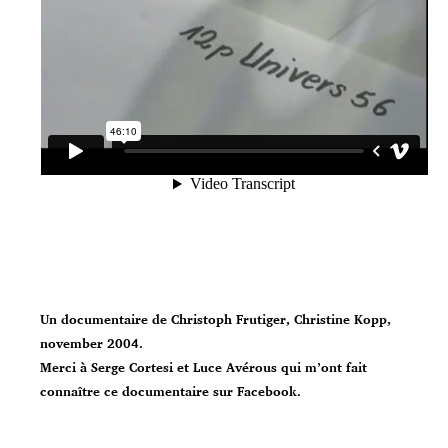
Un documentaire de Christoph Frutiger, Christine Kopp,
november 2004.
Merci à Serge Cortesi et Luce Avérous qui m’ont fait
connaître ce documentaire sur Facebook.