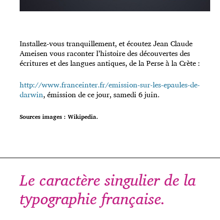
Installez-vous tranquillement, et écoutez Jean Claude
Ameisen vous raconter l’histoire des découvertes des
écritures et des langues antiques, de la Perse à la Crète :
http://www.franceinter.fr/emission-sur-les-epaules-de-
darwin
, émission de ce jour, samedi 6 juin.
Sources images : Wikipedia.
Le caractère singulier de la
typographie française.