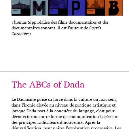
Thomas Sipp réalise des films documentaires et des
documentaires sonores. Il est l’auteur de
Sacrés
Caractères
.
The ABCs of Dada
Le Dadaïsme puise sa force dans la culture du non-sens,
dans l’ironie élevée au niveau de pratique artistique et,
lorsque Dada part à la conquête du langage, c’est pour
découvrir une autre forme de communication basée sur
des principes radicalement nouveaux. Après la
démystification, peut naître l’exploration progressive. Les