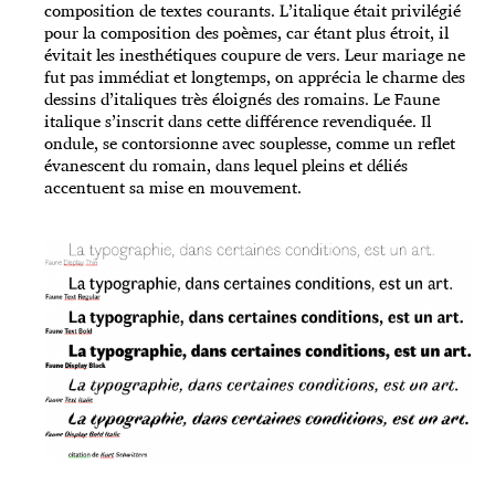
composition de textes courants. L’italique était privilégié
pour la composition des poèmes, car étant plus étroit, il
évitait les inesthétiques coupure de vers. Leur mariage ne
fut pas immédiat et longtemps, on apprécia le charme des
dessins d’italiques très éloignés des romains. Le Faune
italique s’inscrit dans cette différence revendiquée. Il
ondule, se contorsionne avec souplesse, comme un reflet
évanescent du romain, dans lequel pleins et déliés
accentuent sa mise en mouvement.