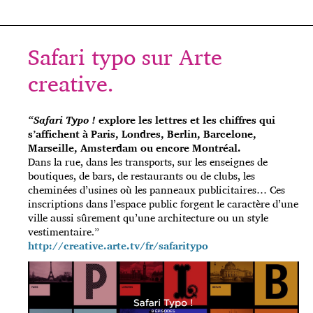
Safari typo sur Arte
creative.
“Safari Typo !
explore les lettres et les chiffres qui
s’affichent à Paris, Londres, Berlin, Barcelone,
Marseille, Amsterdam ou encore Montréal.
Dans la rue, dans les transports, sur les enseignes de
boutiques, de bars, de restaurants ou de clubs, les
cheminées d’usines où les panneaux publicitaires… Ces
inscriptions dans l’espace public forgent le caractère d’une
ville aussi sûrement qu’une architecture ou un style
vestimentaire.”
http://creative.arte.tv/fr/safaritypo