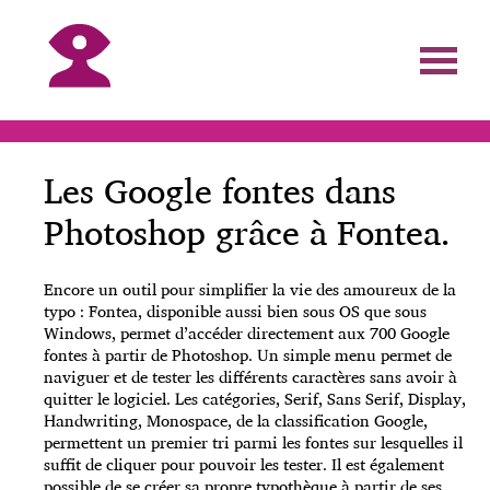
Les Google fontes dans
Photoshop grâce à Fontea.
Encore un outil pour simplifier la vie des amoureux de la
typo : Fontea, disponible aussi bien sous OS que sous
Windows, permet d’accéder directement aux 700 Google
fontes à partir de Photoshop. Un simple menu permet de
naviguer et de tester les différents caractères sans avoir à
quitter le logiciel. Les catégories, Serif, Sans Serif, Display,
Handwriting, Monospace, de la classification Google,
permettent un premier tri parmi les fontes sur lesquelles il
suffit de cliquer pour pouvoir les tester. Il est également
possible de se créer sa propre typothèque à partir de ses