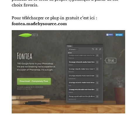
choix favoris.
Pour télécharger ce plug-in gratuit c’est ici :
fontea.madebysource.com