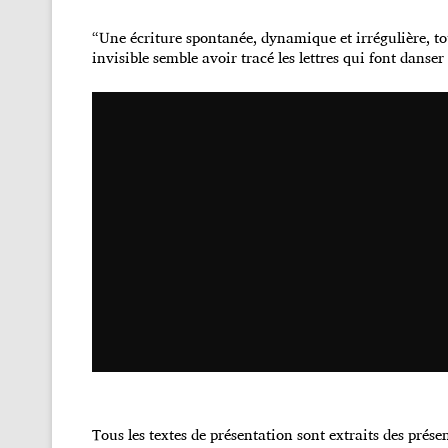
“Une écriture spontanée, dynamique et irrégulière, to
invisible semble avoir tracé les lettres qui font danser 
Tous les textes de présentation sont extraits des prés