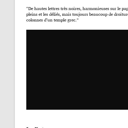
“De hautes lettres très noires, harmonieuses sur le pa
pleins et les déliés, mais toujours beaucoup de droitur
colonnes d’un temple grec.”