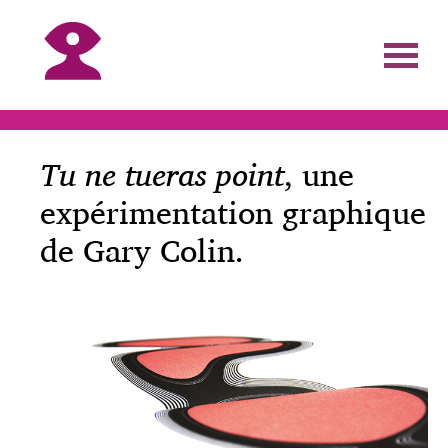
Tu ne tueras point
, une
expérimentation graphique
de Gary Colin.