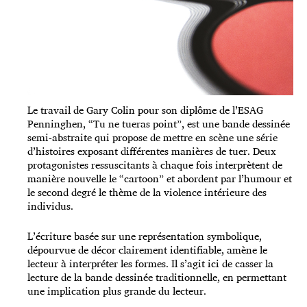
Le travail de Gary Colin pour son diplôme de l’ESAG
Penninghen, “Tu ne tueras point”, est une bande dessinée
semi-abstraite qui propose de mettre en scène une série
d’histoires exposant différentes manières de tuer. Deux
protagonistes ressuscitants à chaque fois interprètent de
manière nouvelle le “cartoon” et abordent par l’humour et
le second degré le thème de la violence intérieure des
individus.
L’écriture basée sur une représentation symbolique,
dépourvue de décor clairement identifiable, amène le
lecteur à interpréter les formes. Il s’agit ici de casser la
lecture de la bande dessinée traditionnelle, en permettant
une implication plus grande du lecteur.