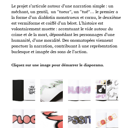
Le projet s’articule autour d’une narration simple : un
méchant, un gentil, un “tueur”, un “tué”… le premier a
la forme d’un diablotin monstrueux et cornu, le deuxième
est vermiforme et coiffé d’un béret. L’histoire est
volontairement muette : accentuant le vide autour du
crime et de la mort, dépossédant les personnages d’une
humanité, d’une moralité. Des onomatopées viennent
ponctuer la narration, contribuant à une représentation
burlesque et imagée des sons de l’action.
Cliquez sur une image pour démarrer le diaporama.