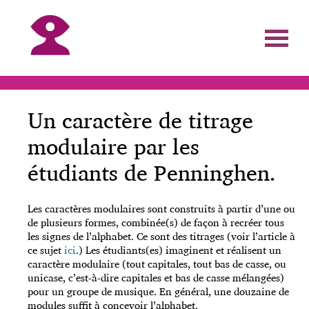
Un caractère de titrage
modulaire par les
étudiants de Penninghen.
Les caractères modulaires sont construits à partir d’une ou
de plusieurs formes, combinée(s) de façon à recréer tous
les signes de l’alphabet. Ce sont des titrages (voir l’article à
ce sujet
ici
.) Les étudiants(es) imaginent et réalisent un
caractère modulaire (tout capitales, tout bas de casse, ou
unicase, c’est-à-dire capitales et bas de casse mélangées)
pour un groupe de musique. En général, une douzaine de
modules suffit à concevoir l’alphabet.