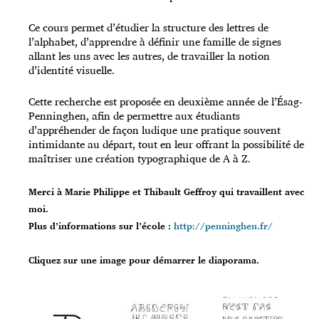
Ce cours permet d’étudier la structure des lettres de
l’alphabet, d’apprendre à définir une famille de signes
allant les uns avec les autres, de travailler la notion
d’identité visuelle.
Cette recherche est proposée en deuxième année de l’Ésag-
Penninghen, afin de permettre aux étudiants
d’appréhender de façon ludique une pratique souvent
intimidante au départ, tout en leur offrant la possibilité de
maîtriser une création typographique de A à Z.
Merci à Marie Philippe et Thibault Geffroy qui travaillent avec
moi.
Plus d’informations sur l’école :
http://penninghen.fr/
Cliquez sur une image pour démarrer le diaporama.