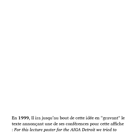
En
1999
, Il ira jusqu’au bout de cette idée en “gravant” le
texte annonçant une de ses conférences pour cette affiche
:
For this lecture poster for the AIGA Detroit we tried to