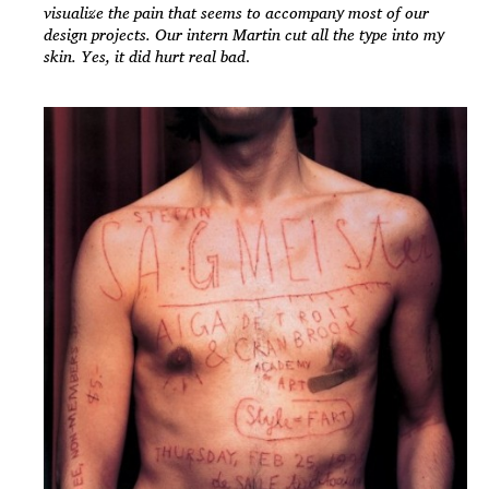
visualize the pain that seems to accompany most of our
design projects. Our intern Martin cut all the type into my
skin. Yes, it did hurt real bad
.