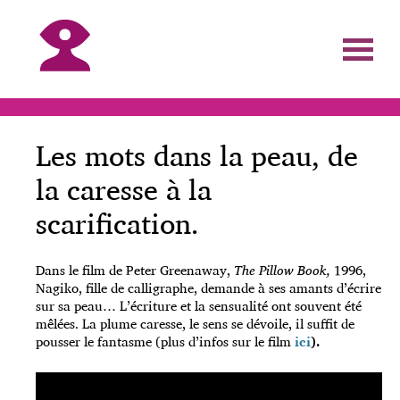
Les mots dans la peau, de
la caresse à la
scarification.
Dans le film de Peter Greenaway,
The Pillow Book,
1996,
Nagiko, fille de calligraphe, demande à ses amants d’écrire
sur sa peau… L’écriture et la sensualité ont souvent été
mêlées. La plume caresse, le sens se dévoile, il suffit de
pousser le fantasme (plus d’infos sur le film
ici
).