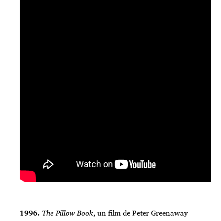
1996.
The Pillow Book
, un film de Peter Greenaway