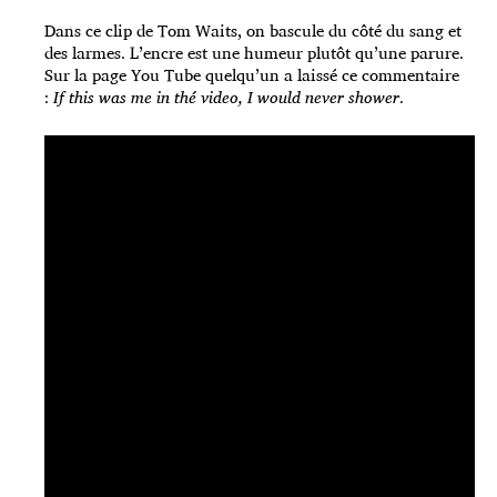
Dans ce clip de Tom Waits, on bascule du côté du sang et
des larmes. L’encre est une humeur plutôt qu’une parure.
Sur la page You Tube quelqu’un a laissé ce commentaire
:
If this was me in thé video, I would never shower
.