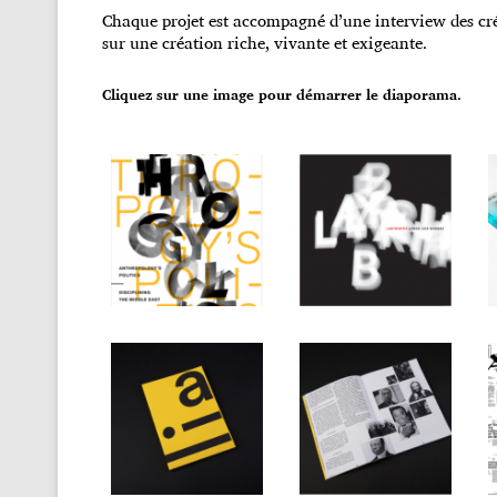
Chaque projet est accompagné d’une interview des cr
sur une création riche, vivante et exigeante.
Cliquez sur une image pour démarrer le diaporama.