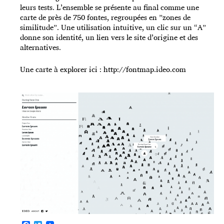
leurs tests. L’ensemble se présente au final comme une
carte de près de 750 fontes, regroupées en ”zones de
similitude”. Une utilisation intuitive, un clic sur un “A”
donne son identité, un lien vers le site d’origine et des
alternatives.
Une carte à explorer ici :
http://fontmap.ideo.com