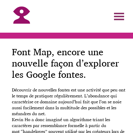
Font Map, encore une
nouvelle façon d’explorer
les Google fontes.
Découvrir de nouvelles fontes est une activité que peu ont
le temps de pratiquer régulièrement. L’abondance qui
caractérise ce domaine aujourd’hui fait que l’on se noie
aussi facilement dans la multitude des possibles et les
méandres du net.
Kevin Ho a donc imaginé un algorithme triant les
caractères par ressemblance formelle à partir du
mot “handgloves” souvent utilisé par les créateurs lors de