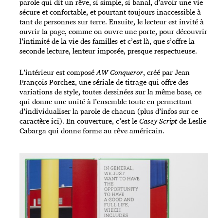
parole qui dit un rêve, si simple, si banal, d’avoir une vie
sécure et confortable, et pourtant toujours inaccessible à
tant de personnes sur terre. Ensuite, le lecteur est invité à
ouvrir la page, comme on ouvre une porte, pour découvrir
l’intimité de la vie des familles et c’est là, que s’offre la
seconde lecture, lenteur imposée, presque respectueuse.
L’intérieur est composé
AW Conqueror
, créé par Jean
François Porchez, une sériale de titrage qui offre des
variations de style, toutes dessinées sur la même base, ce
qui donne une unité à l’ensemble toute en permettant
d’individualiser la parole de chacun (plus d’infos sur ce
caractère
ici
). En couverture, c’est le
Casey Script
de Leslie
Cabarga qui donne forme au rêve américain.