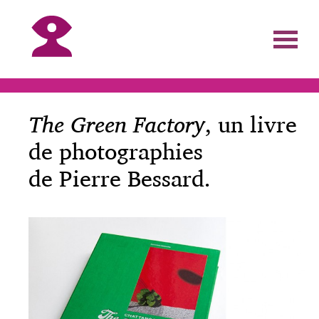
The Green Factory
, un livre
de photographies
de Pierre Bessard.