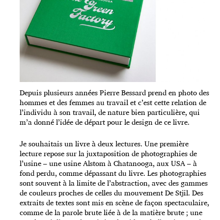
Depuis plusieurs années Pierre Bessard prend en photo des
hommes et des femmes au travail et c’est cette relation de
l’individu à son travail, de nature bien particulière, qui
m’a donné l’idée de départ pour le design de ce livre.
Je souhaitais un livre à deux lectures. Une première
lecture repose sur la juxtaposition de photographies de
l’usine – une usine Alstom à Chatanooga, aux USA – à
fond perdu, comme dépassant du livre. Les photographies
sont souvent à la limite de l’abstraction, avec des gammes
de couleurs proches de celles du mouvement De Stjil. Des
extraits de textes sont mis en scène de façon spectaculaire,
comme de la parole brute liée à de la matière brute ; une