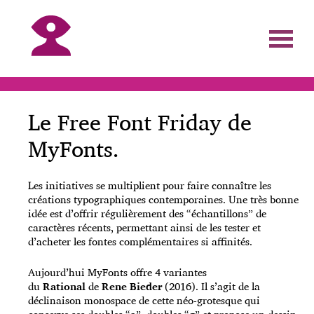
Le Free Font Friday de
MyFonts.
Les initiatives se multiplient pour faire connaître les
créations typographiques contemporaines. Une très bonne
idée est d’offrir régulièrement des “échantillons” de
caractères récents, permettant ainsi de les tester et
d’acheter les fontes complémentaires si affinités.
Aujourd’hui MyFonts offre 4 variantes
du
Rational
de
Rene Bieder
(2016). Il s’agit de la
déclinaison monospace de cette néo-grotesque qui