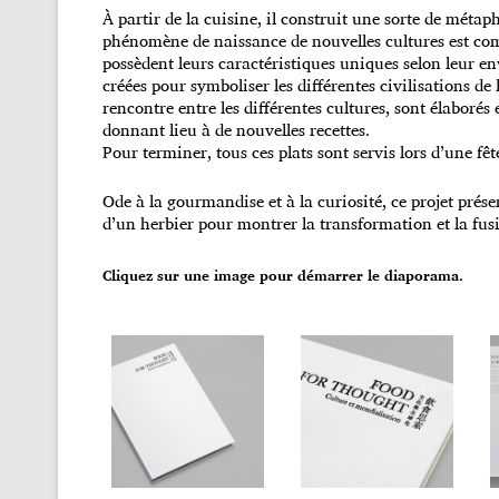
À partir de la cuisine, il construit une sorte de métap
phénomène de naissance de nouvelles cultures est comp
possèdent leurs caractéristiques uniques selon leur e
créées pour symboliser les différentes civilisations de
rencontre entre les différentes cultures, sont élaborés
donnant lieu à de nouvelles recettes.
Pour terminer, tous ces plats sont servis lors d’une f
Ode à la gourmandise et à la curiosité, ce projet prése
d’un herbier pour montrer la transformation et la fusi
Cliquez sur une image pour démarrer le diaporama.