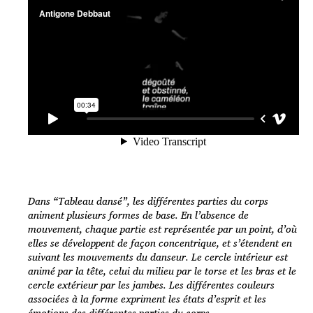
Dans “Tableau dansé”, les différentes parties du corps
animent plusieurs formes de base. En l’absence de
mouvement, chaque partie est représentée par un point, d’où
elles se développent de façon concentrique, et s’étendent en
suivant les mouvements du danseur. Le cercle intérieur est
animé par la tête, celui du milieu par le torse et les bras et le
cercle extérieur par les jambes. Les différentes couleurs
associées à la forme expriment les états d’esprit et les
émotions des différentes parties du corps.