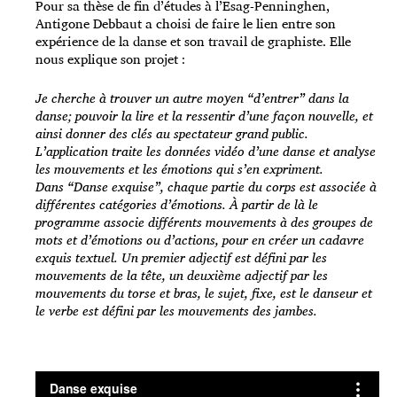
Pour sa thèse de fin d’études à l’Esag-Penninghen,
Antigone Debbaut a choisi de faire le lien entre son
expérience de la danse et son travail de graphiste. Elle
nous explique son projet :
Je cherche à trouver un autre moyen “d’entrer” dans la
danse; pouvoir la lire et la ressentir d’une façon nouvelle, et
ainsi donner des clés au spectateur grand public.
L’application traite les données vidéo d’une danse et analyse
les mouvements et les émotions qui s’en expriment.
Dans “Danse exquise”, chaque partie du corps est associée à
différentes catégories d’émotions. À partir de là le
programme associe différents mouvements à des groupes de
mots et d’émotions ou d’actions, pour en créer un cadavre
exquis textuel. Un premier adjectif est défini par les
mouvements de la tête, un deuxième adjectif par les
mouvements du torse et bras, le sujet, fixe, est le danseur et
le verbe est défini par les mouvements des jambes.