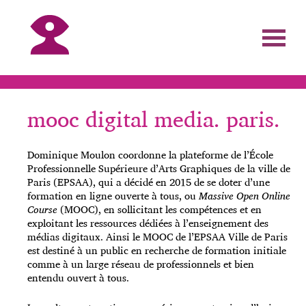
mooc digital media. paris.
Dominique Moulon coordonne la plateforme de l’École
Professionnelle Supérieure d’Arts Graphiques de la ville de
Paris (EPSAA), qui a décidé en 2015 de se doter d’une
formation en ligne ouverte à tous, ou
Massive Open Online
Course
(MOOC), en sollicitant les compétences et en
exploitant les ressources dédiées à l’enseignement des
médias digitaux. Ainsi le MOOC de l’EPSAA Ville de Paris
est destiné à un public en recherche de formation initiale
comme à un large réseau de professionnels et bien
entendu ouvert à tous.