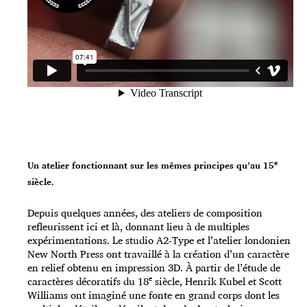
e
Un atelier fonctionnant sur les mêmes principes qu’au 15
siècle.
Depuis quelques années, des ateliers de composition
refleurissent ici et là, donnant lieu à de multiples
expérimentations. Le studio A2-Type et l’atelier londonien
New North Press ont travaillé à la création d’un caractère
en relief obtenu en impression 3D. À partir de l’étude de
e
caractères décoratifs du 18
siècle, Henrik Kubel et Scott
Williams ont imaginé une fonte en grand corps dont les