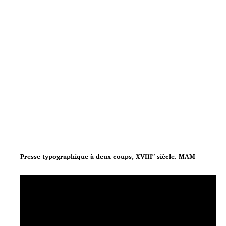
e
Presse typographique à deux coups, XVIII
siècle. MAM