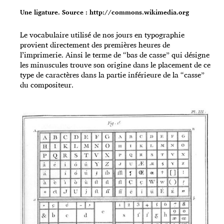
Une ligature. Source : http://commons.wikimedia.org
Le vocabulaire utilisé de nos jours en typographie
provient directement des premières heures de
l’imprimerie. Ainsi le terme de “bas de casse” qui désigne
les minuscules trouve son origine dans le placement de ce
type de caractères dans la partie inférieure de la “casse”
du compositeur.