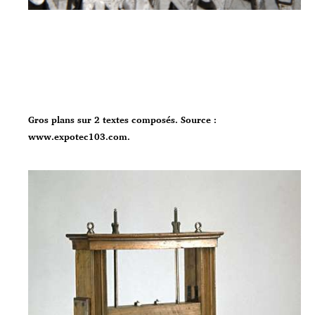
Gros plans sur 2 textes composés. Source :
www.expotec103.com.