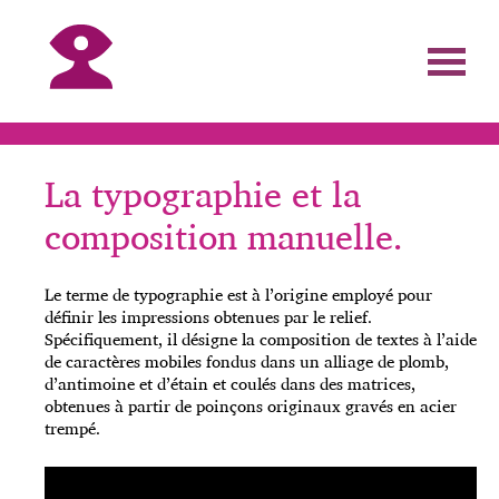
La typographie et la
composition manuelle.
Le terme de typographie est à l’origine employé pour
définir les impressions obtenues par le relief.
Spécifiquement, il désigne la composition de textes à l’aide
de caractères mobiles fondus dans un alliage de plomb,
d’antimoine et d’étain et coulés dans des matrices,
obtenues à partir de poinçons originaux gravés en acier
trempé.