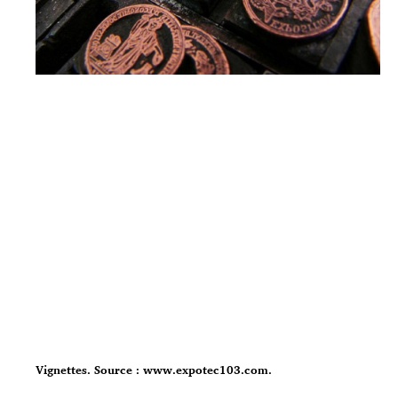
Vignettes. Source : www.expotec103.com.