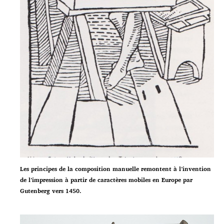
Les principes de la composition manuelle remontent à l’invention
de l’impression à partir de caractères mobiles en Europe par
Gutenberg vers 1450.