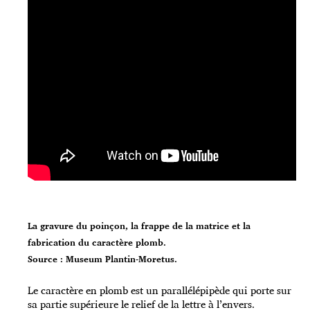
La gravure du poinçon, la frappe de la matrice et la
fabrication du caractère plomb.
Source : Museum Plantin-Moretus.
Le caractère en plomb est un parallélépipède qui porte sur
sa partie supérieure le relief de la lettre à l’envers.