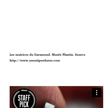
Les matrices du Garamond. Musée Plantin. Source
http://www.unostiposduros.com