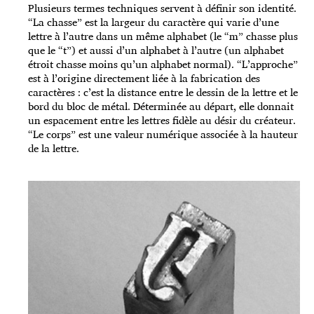
Plusieurs termes techniques servent à définir son identité.
“La chasse” est la largeur du caractère qui varie d’une
lettre à l’autre dans un même alphabet (le “m” chasse plus
que le “t”) et aussi d’un alphabet à l’autre (un alphabet
étroit chasse moins qu’un alphabet normal). “L’approche”
est à l’origine directement liée à la fabrication des
caractères : c’est la distance entre le dessin de la lettre et le
bord du bloc de métal. Déterminée au départ, elle donnait
un espacement entre les lettres fidèle au désir du créateur.
“Le corps” est une valeur numérique associée à la hauteur
de la lettre.