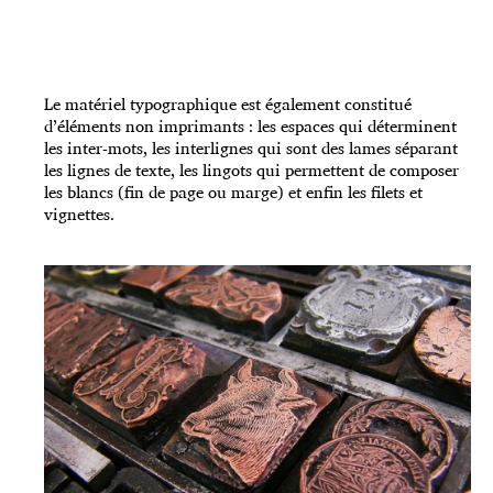
Le matériel typographique est également constitué
d’éléments non imprimants : les espaces qui déterminent
les inter-mots, les interlignes qui sont des lames séparant
les lignes de texte, les lingots qui permettent de composer
les blancs (fin de page ou marge) et enfin les filets et
vignettes.