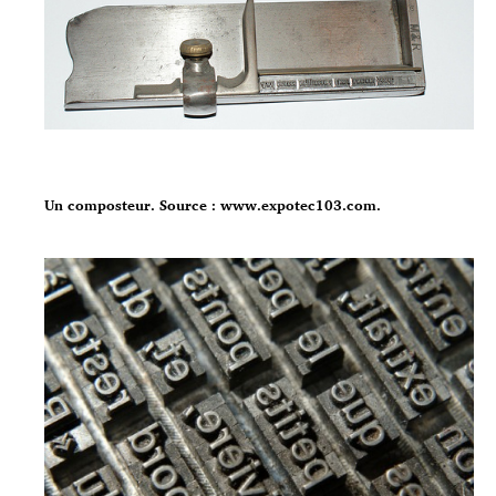
Un composteur. Source : www.expotec103.com.