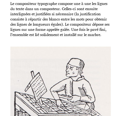
Le compositeur typographe compose une à une les lignes
du texte dans un composteur. Celles-ci sont ensuite
interlignées et justifiées si nécessaire (la justification
consiste à répartir des blancs entre les mots pour obtenir
des lignes de longueurs égales). Le compositeur dépose ses
lignes sur une forme appelée galée. Une fois le pavé fini,
l’ensemble est lié solidement et installé sur le marbre.