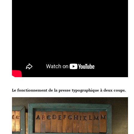
Le fonctionnement de la presse typographique à deux coups.