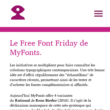
Le Free Font Friday de
MyFonts.
Les initiatives se multiplient pour faire connaître les
créations typographiques contemporaines. Une très bonne
idée est d’offrir régulièrement des “échantillons” de
caractères récents, permettant ainsi de les tester et
d’acheter les fontes complémentaires si affinités.
Aujourd’hui MyFonts offre 4 variantes
du
Rational
de
Rene Bieder
(2016). Il s’agit de la
déclinaison monospace de cette néo-grotesque qui